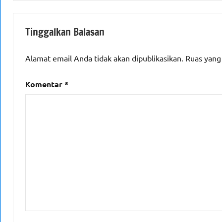
Tinggalkan Balasan
Alamat email Anda tidak akan dipublikasikan.
Ruas yang
Komentar
*