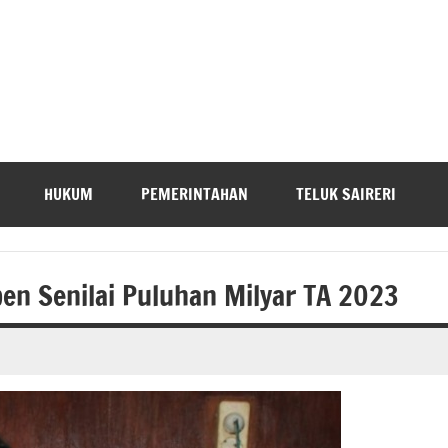
HUKUM
PEMERINTAHAN
TELUK SAIRERI
en Senilai Puluhan Milyar TA 2023