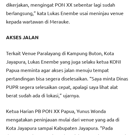
dikerjakan, mengingat PON XX sebentar lagi sudah
berlangsung,” kata Lukas Enembe usai meninjau venue
kepada wartawan di Merauke.
AKSES JALAN
Terkait Venue Paralayang di Kampung Buton, Kota
Jayapura, Lukas Enembe yang juga selaku ketua KONI
Papua meminta agar akses jalan menuju tempat
pertandingan bisa segera diselesaikan. “Saya minta Dinas
PUPR segera selesaikan cepat, apalagi saya lihat alat
berat sudah ada di lokasi,” ujarnya.
Ketua Harian PB PON XX Papua, Yunus Wonda
mengatakan peninjauan mulai dari venue yang ada di
Kota Jayapura sampai Kabupaten Jayapura. “Pada