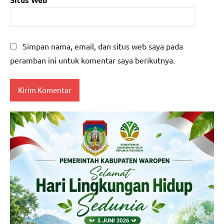
Simpan nama, email, dan situs web saya pada
peramban ini untuk komentar saya berikutnya.