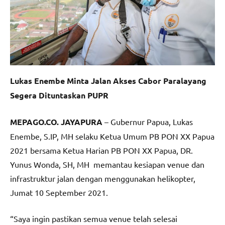
Lukas Enembe Minta Jalan Akses Cabor Paralayang
Segera Dituntaskan PUPR
MEPAGO.CO. JAYAPURA
– Gubernur Papua, Lukas
Enembe, S.IP, MH selaku Ketua Umum PB PON XX Papua
2021 bersama Ketua Harian PB PON XX Papua, DR.
Yunus Wonda, SH, MH memantau kesiapan venue dan
infrastruktur jalan dengan menggunakan helikopter,
Jumat 10 September 2021.
“Saya ingin pastikan semua venue telah selesai