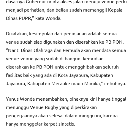
dasarnya Gubernur minta akses jalan menuju venue perlu
menjadi perhatian, dan beliau sudah memanggil Kepala
Dinas PUPR,” kata Wonda.
Dikatakan, kesimpulan dari peninjauan adalah semua
venue sudah siap digunakan dan diserahkan ke PB PON.
“Nanti Dinas Olahraga dan Pemuda akan mendata semua
venue-venue yang sudah di bangun, kemudian
diserahkan ke PB PON untuk mengghibahkan seluruh
fasilitas baik yang ada di Kota Jayapura, Kabupaten
Jayapura, Kabupaten Merauke maun Mimika,” imbuhnya.
Yunus Wonda menambahkan, pihaknya kini hanya tinggal
menunggu Venue Rugby yang diperkirakan
pengerjaannya akan selesai dalam minggu ini, karena
hanya menggelar karpet sintetis.