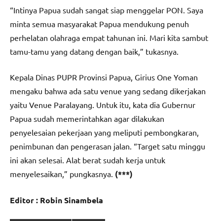
“Intinya Papua sudah sangat siap menggelar PON. Saya
minta semua masyarakat Papua mendukung penuh
perhelatan olahraga empat tahunan ini. Mari kita sambut
tamu-tamu yang datang dengan baik,” tukasnya.
Kepala Dinas PUPR Provinsi Papua, Girius One Yoman
mengaku bahwa ada satu venue yang sedang dikerjakan
yaitu Venue Paralayang. Untuk itu, kata dia Gubernur
Papua sudah memerintahkan agar dilakukan
penyelesaian pekerjaan yang meliputi pembongkaran,
penimbunan dan pengerasan jalan. “Target satu minggu
ini akan selesai. Alat berat sudah kerja untuk
menyelesaikan,” pungkasnya.
(***)
Editor : Robin Sinambela