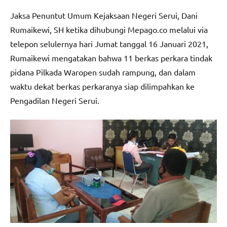
Jaksa Penuntut Umum Kejaksaan Negeri Serui, Dani
Rumaikewi, SH ketika dihubungi Mepago.co melalui via
telepon selulernya hari Jumat tanggal 16 Januari 2021,
Rumaikewi mengatakan bahwa 11 berkas perkara tindak
pidana Pilkada Waropen sudah rampung, dan dalam
waktu dekat berkas perkaranya siap dilimpahkan ke
Pengadilan Negeri Serui.