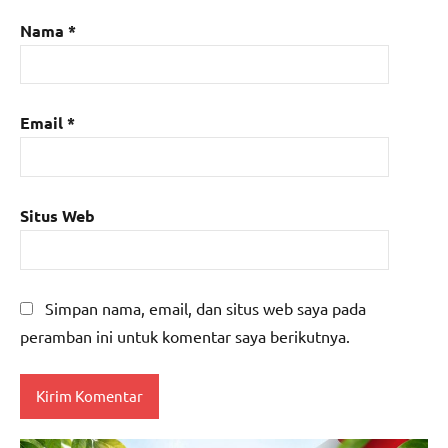
Nama
*
Email
*
Situs Web
Simpan nama, email, dan situs web saya pada
peramban ini untuk komentar saya berikutnya.