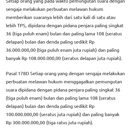
Setiap orang yang pada waktu pemungutan suara dengan
sengaja melakukan perbuatan melawan hukum
memberikan suaranya lebih dari satu kali di satu atau
lebih TPS, dipidana dengan pidana penjara paling singkat
36 (tiga puluh enam) bulan dan paling lama 108 (seratus
delapan) bulan dan denda paling sedikit Rp
36.000.000,00 (tiga puluh enam juta rupiah) dan paling
banyak Rp 108.000.000,00 (seratus delapan juta rupiah).
Pasal 178D Setiap orang yang dengan sengaja melakukan
perbuatan melawan hukum menggagalkan pemungutan
suara dipidana dengan pidana penjara paling singkat 36
(tiga puluh enam) bulan dan paling lama 108 (seratus
delapan) bulan dan denda paling sedikit Rp
100.000.000,00 (seratus juta rupiah) dan paling banyak
Rp 300.000.000,00 (tiga ratus juta rupiah).