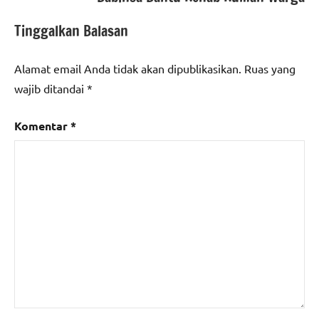
Tinggalkan Balasan
Alamat email Anda tidak akan dipublikasikan.
Ruas yang
wajib ditandai
*
Komentar
*