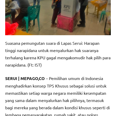
Suasana pemungutan suara di Lapas Serui: Harapan
tinggi narapidana untuk menyalurkan hak suaranya
terhalang karena KPU gagal mengakomudir hak pilih para
narapidana. (Ft: IST)
SERUI | MEPAGO,CO
– Pemilihan umum di Indonesia
menghadirkan konsep TPS Khusus sebagai solusi untuk
memastikan setiap warga negara memiliki kesempatan
yang sama dalam menyalurkan hak pilihnya, termasuk
bagi mereka yang berada dalam kondisi khusus seperti di
lembaga pemasyarakatan, rumah sakit, atau polres.