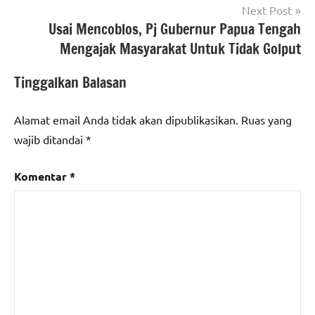
Next Post
Usai Mencoblos, Pj Gubernur Papua Tengah
Mengajak Masyarakat Untuk Tidak Golput
Tinggalkan Balasan
Alamat email Anda tidak akan dipublikasikan.
Ruas yang
wajib ditandai
*
Komentar
*