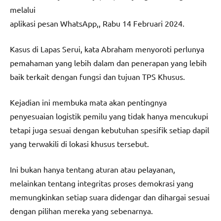
melalui
aplikasi pesan WhatsApp,, Rabu 14 Februari 2024.
Kasus di Lapas Serui, kata Abraham menyoroti perlunya
pemahaman yang lebih dalam dan penerapan yang lebih
baik terkait dengan fungsi dan tujuan TPS Khusus.
Kejadian ini membuka mata akan pentingnya
penyesuaian logistik pemilu yang tidak hanya mencukupi
tetapi juga sesuai dengan kebutuhan spesifik setiap dapil
yang terwakili di lokasi khusus tersebut.
Ini bukan hanya tentang aturan atau pelayanan,
melainkan tentang integritas proses demokrasi yang
memungkinkan setiap suara didengar dan dihargai sesuai
dengan pilihan mereka yang sebenarnya.