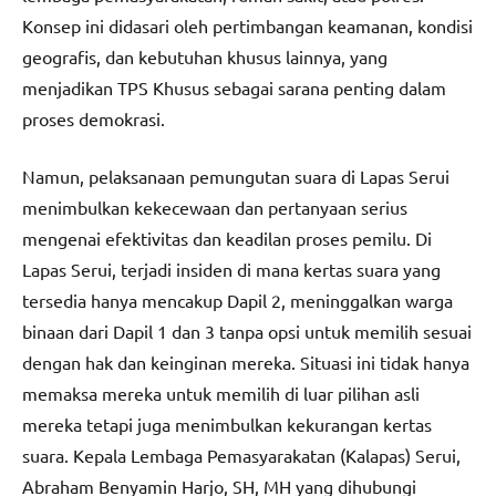
Konsep ini didasari oleh pertimbangan keamanan, kondisi
geografis, dan kebutuhan khusus lainnya, yang
menjadikan TPS Khusus sebagai sarana penting dalam
proses demokrasi.
Namun, pelaksanaan pemungutan suara di Lapas Serui
menimbulkan kekecewaan dan pertanyaan serius
mengenai efektivitas dan keadilan proses pemilu. Di
Lapas Serui, terjadi insiden di mana kertas suara yang
tersedia hanya mencakup Dapil 2, meninggalkan warga
binaan dari Dapil 1 dan 3 tanpa opsi untuk memilih sesuai
dengan hak dan keinginan mereka. Situasi ini tidak hanya
memaksa mereka untuk memilih di luar pilihan asli
mereka tetapi juga menimbulkan kekurangan kertas
suara. Kepala Lembaga Pemasyarakatan (Kalapas) Serui,
Abraham Benyamin Harjo, SH, MH yang dihubungi