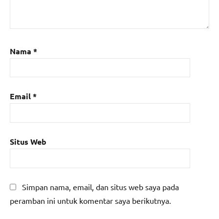
Nama
*
Email
*
Situs Web
Simpan nama, email, dan situs web saya pada
peramban ini untuk komentar saya berikutnya.