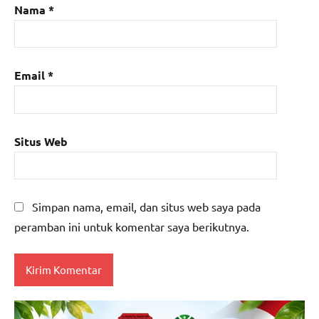
Nama
*
Email
*
Situs Web
Simpan nama, email, dan situs web saya pada
peramban ini untuk komentar saya berikutnya.