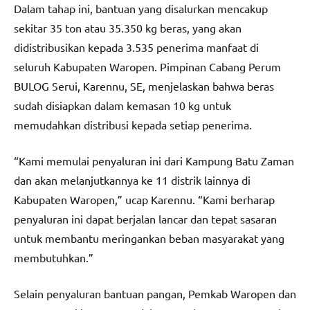
Dalam tahap ini, bantuan yang disalurkan mencakup
sekitar 35 ton atau 35.350 kg beras, yang akan
didistribusikan kepada 3.535 penerima manfaat di
seluruh Kabupaten Waropen. Pimpinan Cabang Perum
BULOG Serui, Karennu, SE, menjelaskan bahwa beras
sudah disiapkan dalam kemasan 10 kg untuk
memudahkan distribusi kepada setiap penerima.
“Kami memulai penyaluran ini dari Kampung Batu Zaman
dan akan melanjutkannya ke 11 distrik lainnya di
Kabupaten Waropen,” ucap Karennu. “Kami berharap
penyaluran ini dapat berjalan lancar dan tepat sasaran
untuk membantu meringankan beban masyarakat yang
membutuhkan.”
Selain penyaluran bantuan pangan, Pemkab Waropen dan