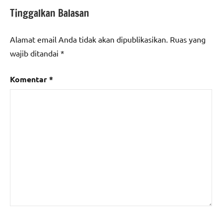
Tinggalkan Balasan
Alamat email Anda tidak akan dipublikasikan.
Ruas yang
wajib ditandai
*
Komentar
*