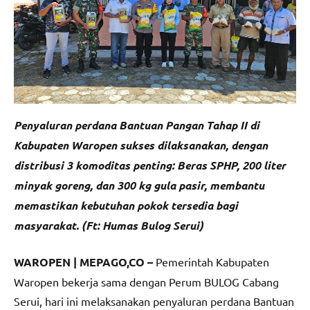
Penyaluran perdana Bantuan Pangan Tahap II di
Kabupaten Waropen sukses dilaksanakan, dengan
distribusi 3 komoditas penting: Beras SPHP, 200 liter
minyak goreng, dan 300 kg gula pasir, membantu
memastikan kebutuhan pokok tersedia bagi
masyarakat. (Ft: Humas Bulog Serui)
WAROPEN | MEPAGO,CO –
Pemerintah Kabupaten
Waropen bekerja sama dengan Perum BULOG Cabang
Serui, hari ini melaksanakan penyaluran perdana Bantuan