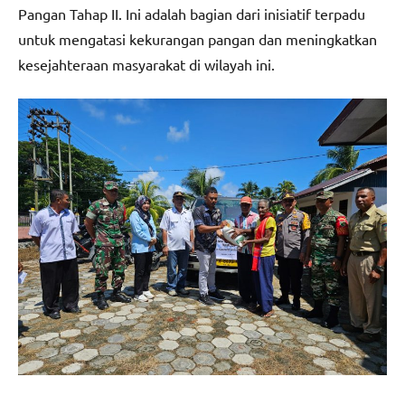
Pangan Tahap II. Ini adalah bagian dari inisiatif terpadu
untuk mengatasi kekurangan pangan dan meningkatkan
kesejahteraan masyarakat di wilayah ini.