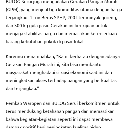
BULOG Serui juga mengadakan Gerakan Pangan Murah
(GPM), yang menjual tiga komoditas utama dengan harga
terjangkau: 1 ton Beras SPHP, 200 liter minyak goreng,
dan 300 kg gula pasir. Gerakan ini bertujuan untuk
menjaga stabilitas harga dan memastikan ketersediaan
barang kebutuhan pokok di pasar lokal.
Karennu menambahkan, “Kami berharap dengan adanya
Gerakan Pangan Murah ini, kita bisa membantu
masyarakat menghadapi situasi ekonomi saat ini dan
meningkatkan akses terhadap pangan yang berkualitas
dan terjangkau.”
Pemkab Waropen dan BULOG Serui berkomitmen untuk
terus mendukung ketahanan pangan dan memastikan
bahwa kegiatan-kegiatan seperti ini dapat membawa
dampak positif bagi peningkatan kualitas hidup