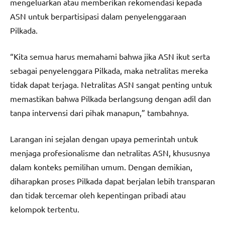
mengeluarkan atau memberikan rekomendasi kepada
ASN untuk berpartisipasi dalam penyelenggaraan
Pilkada.
“Kita semua harus memahami bahwa jika ASN ikut serta
sebagai penyelenggara Pilkada, maka netralitas mereka
tidak dapat terjaga. Netralitas ASN sangat penting untuk
memastikan bahwa Pilkada berlangsung dengan adil dan
tanpa intervensi dari pihak manapun,” tambahnya.
Larangan ini sejalan dengan upaya pemerintah untuk
menjaga profesionalisme dan netralitas ASN, khususnya
dalam konteks pemilihan umum. Dengan demikian,
diharapkan proses Pilkada dapat berjalan lebih transparan
dan tidak tercemar oleh kepentingan pribadi atau
kelompok tertentu.