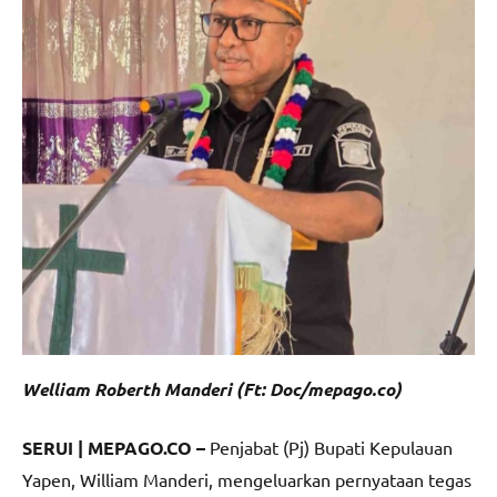
Welliam Roberth Manderi (Ft: Doc/mepago.co)
SERUI | MEPAGO.CO –
Penjabat (Pj) Bupati Kepulauan
Yapen, William Manderi, mengeluarkan pernyataan tegas