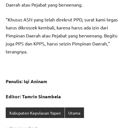
Daerah atau Pejabat yang berwenang.
“Khusus ASN yang telah direkrut PPD, surat kami tegas
harus dikroscek kembali, karena harus ada izin dari
Pimpinan Daerah atau Pejabat yang berwenang. Begitu
juga PPS dan KPPS, harus seizin Pimpinan Daerah,”
terangnya.
Penulis: Iqi Aninam
Editor: Tamrin Sinambela
Kabupaten Kepulauan Yapen
Utama