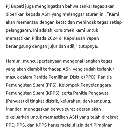
Pj Bupati juga mengingatkan bahwa sanksi tegas akan
diberikan kepada ASN yang melanggar aturan ini. “Kami
akan memantau dengan ketat dan menindak tegas setiap
pelanggaran. Ini adalah komitmen kami untuk
memastikan Pilkada 2024 di Kepulauan Yapen
berlangsung dengan jujur dan adil,” tutupnya.
Namun, muncul pertanyaan mengenai langkah tegas
yang akan diambil terhadap ASN yang sudah terlanjur
masuk dalam Panitia Pemilihan Distrik (PPD), Panitia
Pemungutan Suara (PPS), Kelompok Penyelenggara
Pemungutan Suara (KPPS), serta Panitia Pengawas
(Panwas) di tingkat distrik, kelurahan, dan kampung.
Manderi menegaskan bahwa surat edaran akan
dikeluarkan untuk memastikan ASN yang telah direkrut
PPD, PPS, dan KPPS harus melalui izin dari Pimpinan