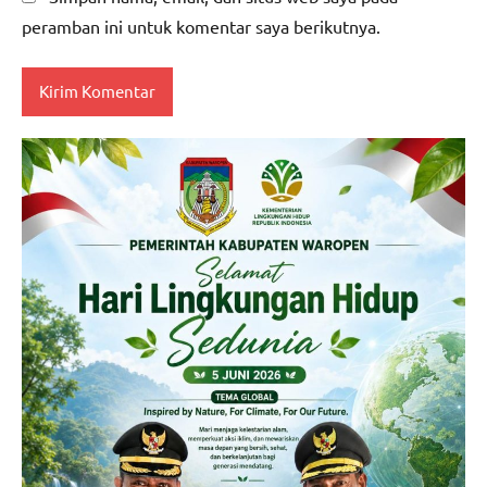
peramban ini untuk komentar saya berikutnya.