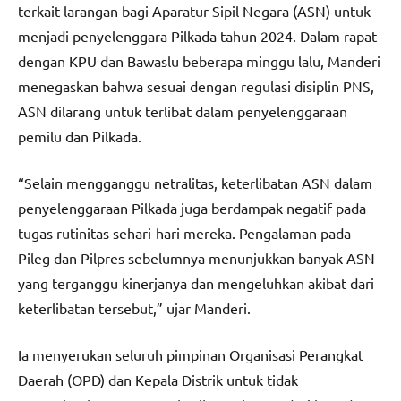
terkait larangan bagi Aparatur Sipil Negara (ASN) untuk
menjadi penyelenggara Pilkada tahun 2024. Dalam rapat
dengan KPU dan Bawaslu beberapa minggu lalu, Manderi
menegaskan bahwa sesuai dengan regulasi disiplin PNS,
ASN dilarang untuk terlibat dalam penyelenggaraan
pemilu dan Pilkada.
“Selain mengganggu netralitas, keterlibatan ASN dalam
penyelenggaraan Pilkada juga berdampak negatif pada
tugas rutinitas sehari-hari mereka. Pengalaman pada
Pileg dan Pilpres sebelumnya menunjukkan banyak ASN
yang terganggu kinerjanya dan mengeluhkan akibat dari
keterlibatan tersebut,” ujar Manderi.
Ia menyerukan seluruh pimpinan Organisasi Perangkat
Daerah (OPD) dan Kepala Distrik untuk tidak