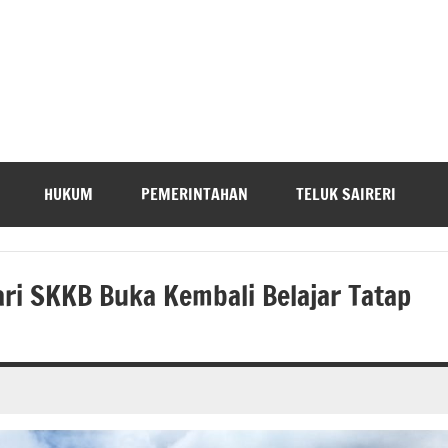
HUKUM
PEMERINTAHAN
TELUK SAIRERI
uari SKKB Buka Kembali Belajar Tatap