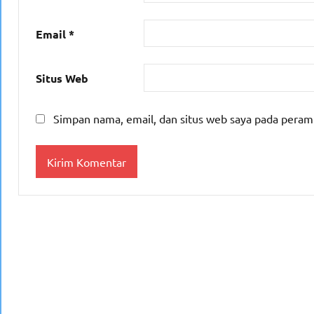
Email
*
Situs Web
Simpan nama, email, dan situs web saya pada peram