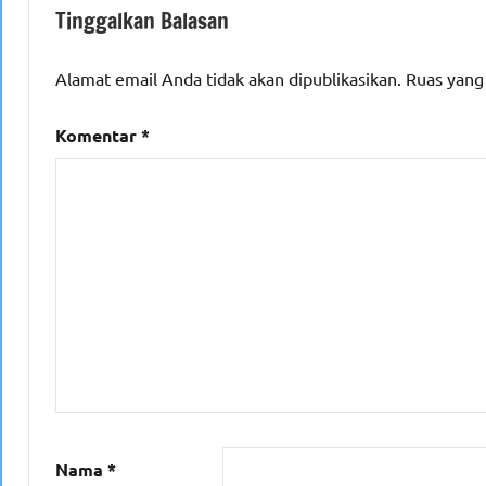
Tinggalkan Balasan
Alamat email Anda tidak akan dipublikasikan.
Ruas yang
Komentar
*
Nama
*