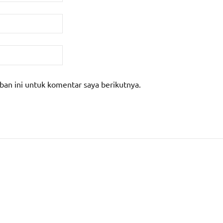
ban ini untuk komentar saya berikutnya.