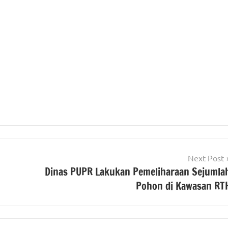
Next Post
Dinas PUPR Lakukan Pemeliharaan Sejumla
Pohon di Kawasan RT