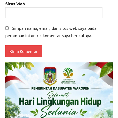
Situs Web
Simpan nama, email, dan situs web saya pada
peramban ini untuk komentar saya berikutnya.