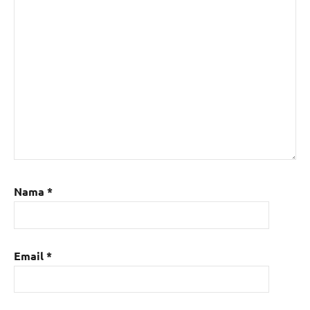
Nama
*
Email
*