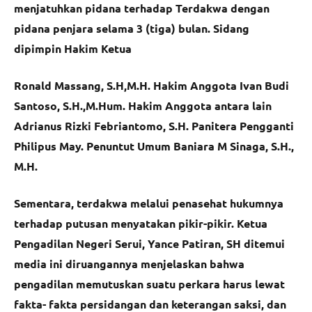
menjatuhkan pidana terhadap Terdakwa dengan
pidana penjara selama 3 (tiga) bulan. Sidang
dipimpin Hakim Ketua
Ronald Massang, S.H,M.H. Hakim Anggota Ivan Budi
Santoso, S.H.,M.Hum. Hakim Anggota antara lain
Adrianus Rizki Febriantomo, S.H. Panitera Pengganti
Philipus May. Penuntut Umum Baniara M Sinaga, S.H.,
M.H.
Sementara, terdakwa melalui penasehat hukumnya
terhadap putusan menyatakan pikir-pikir. Ketua
Pengadilan Negeri Serui, Yance Patiran, SH ditemui
media ini diruangannya menjelaskan bahwa
pengadilan memutuskan suatu perkara harus lewat
fakta- fakta persidangan dan keterangan saksi, dan