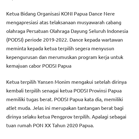
Ketua Bidang Organisasi KONI Papua Dance Nere
mengapresiasi atas telaksanaan musyawarah cabang
olahraga Persatuan Olahraga Dayung Seluruh Indonesia
(PODSI) periode 2019-2022. Dance kepada wartawan
meminta kepada ketua terpilih segera menyusun
kepengurusan dan merumuskan program kerja untuk
kemajuan cabor PODSI Papua
Ketua terpilih Yansen Monim mengakui setelah dirinya
kembali terpilih senagai ketua PODSI Provinsi Papua
memiliki tugas berat. PODSI Papua kata dia, memiliki
atlet muda. Jelas ini merupakan tantangan berat bagi
dirinya selaku ketua Pengprov terpilih. Apalagi sebagai
tuan rumah PON XX Tahun 2020 Papua.