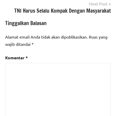
Next Post
TNI Harus Selalu Kompak Dengan Masyarakat
Tinggalkan Balasan
Alamat email Anda tidak akan dipublikasikan.
Ruas yang
wajib ditandai
*
Komentar
*