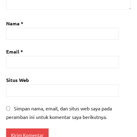
Nama
*
Email
*
Situs Web
Simpan nama, email, dan situs web saya pada
peramban ini untuk komentar saya berikutnya.