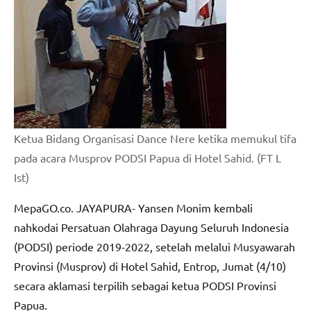
Ketua Bidang Organisasi Dance Nere ketika memukul tifa
pada acara Musprov PODSI Papua di Hotel Sahid. (FT L
Ist)
MepaGO.co. JAYAPURA- Yansen Monim kembali
nahkodai Persatuan Olahraga Dayung Seluruh Indonesia
(PODSI) periode 2019-2022, setelah melalui Musyawarah
Provinsi (Musprov) di Hotel Sahid, Entrop, Jumat (4/10)
secara aklamasi terpilih sebagai ketua PODSI Provinsi
Papua.