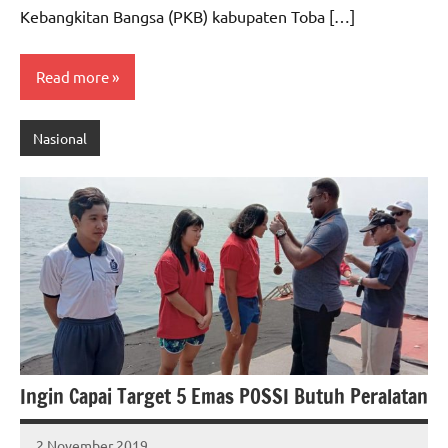
Kebangkitan Bangsa (PKB) kabupaten Toba […]
Read more
Nasional
Ingin Capai Target 5 Emas POSSI Butuh Peralatan
2 November 2019