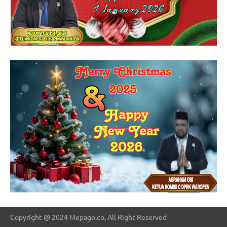
Copyright @ 2024 Mepago.co, All Right Reserved