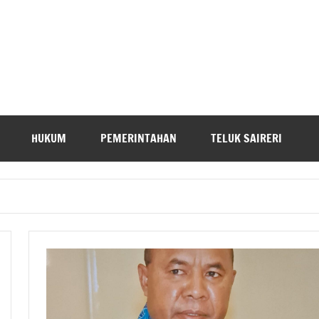
HUKUM
PEMERINTAHAN
TELUK SAIRERI