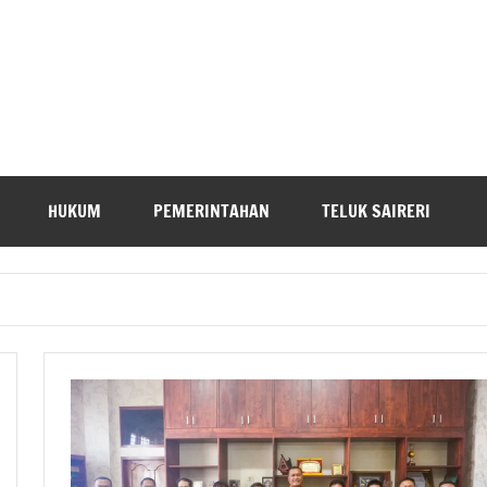
HUKUM
PEMERINTAHAN
TELUK SAIRERI