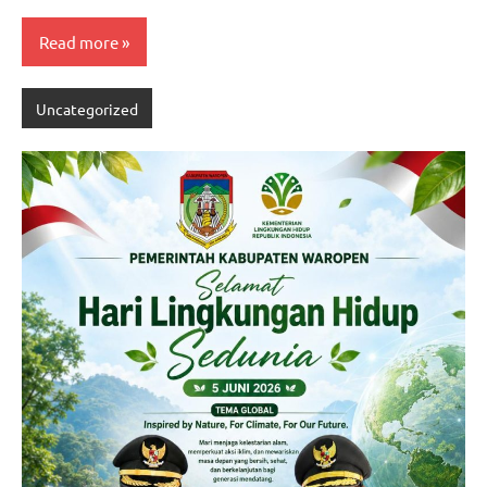
Read more
Uncategorized