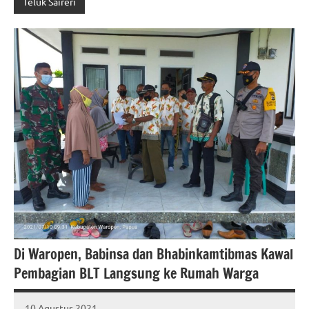
Teluk Saireri
Di Waropen, Babinsa dan Bhabinkamtibmas Kawal
Pembagian BLT Langsung ke Rumah Warga
10 Agustus 2021