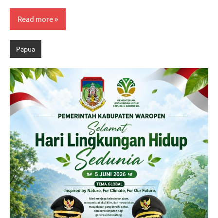
Read more
Papua