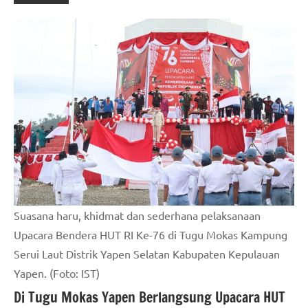
Suasana haru, khidmat dan sederhana pelaksanaan
Upacara Bendera HUT RI Ke-76 di Tugu Mokas Kampung
Serui Laut Distrik Yapen Selatan Kabupaten Kepulauan
Yapen. (Foto: IST)
Di Tugu Mokas Yapen Berlangsung Upacara HUT