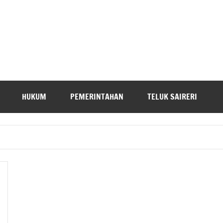
HUKUM
PEMERINTAHAN
TELUK SAIRERI