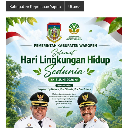
Kabupaten Kepulauan Yapen
Utama