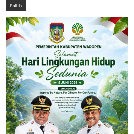
Politik