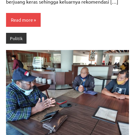
berjuang keras sehingga keluarnya rekomendasi […]
Read more
Politik