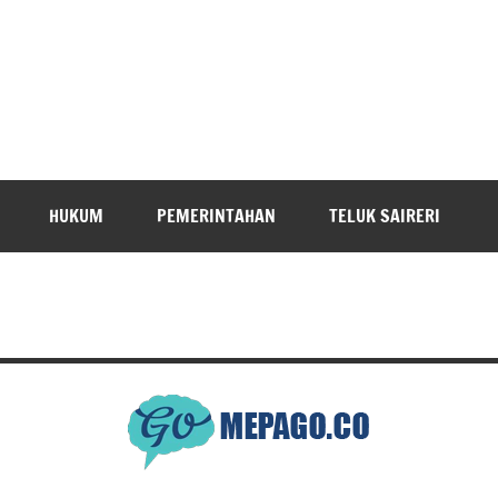
HUKUM
PEMERINTAHAN
TELUK SAIRERI