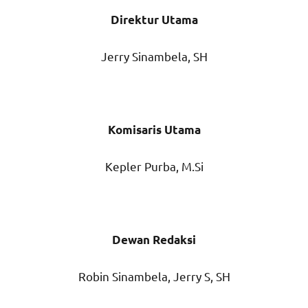
Direktur Utama
Jerry Sinambela, SH
Komisaris Utama
Kepler Purba, M.Si
Dewan Redaksi
Robin Sinambela, Jerry S, SH