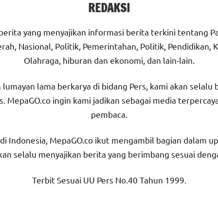
REDAKSI
erita yang menyajikan informasi berita terkini tentang 
rah, Nasional, Politik, Pemerintahan, Politik, Pendidikan
Olahraga, hiburan dan ekonomi, dan lain-lain.
 lumayan lama berkarya di bidang Pers, kami akan selalu
s. MepaGO.co ingin kami jadikan sebagai media terpercaya
pembaca.
r di Indonesia, MepaGO.co ikut mengambil bagian dalam u
an selalu menyajikan berita yang berimbang sesuai dengan
Terbit Sesuai UU Pers No.40 Tahun 1999.