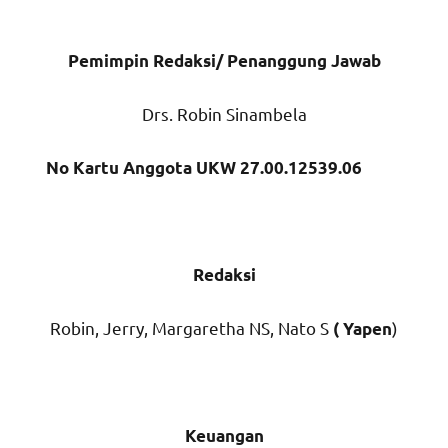
Pemimpin Redaksi/
Penanggung Jawab
Drs. Robin Sinambela
No Kartu Anggota UKW 27.00.12539.06
Redaksi
Robin, Jerry, Margaretha NS, Nato S
)
( Yapen
Keuangan