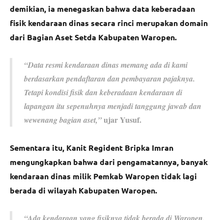
demikian, ia menegaskan bahwa data keberadaan
fisik kendaraan dinas secara rinci merupakan domain
dari Bagian Aset Setda Kabupaten Waropen.
“Data resmi kendaraan dinas memang ada di kami
berdasarkan pendaftaran dan pembayaran pajaknya.
Tetapi kondisi fisik dan keberadaan kendaraan di
lapangan itu sepenuhnya menjadi tanggung jawab dan
ujar Yusuf.
wewenang bagian aset,”
Sementara itu, Kanit Regident Bripka Imran
mengungkapkan bahwa dari pengamatannya, banyak
kendaraan dinas milik Pemkab Waropen tidak lagi
berada di wilayah Kabupaten Waropen.
“Ada kendaraan yang fisiknya tidak berada di Waropen.