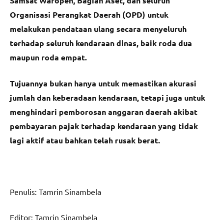
Samsat Waropen, Bagian Aset, dan seluruh
Organisasi Perangkat Daerah (OPD) untuk
melakukan pendataan ulang secara menyeluruh
terhadap seluruh kendaraan dinas, baik roda dua
maupun roda empat.
Tujuannya bukan hanya untuk memastikan akurasi
jumlah dan keberadaan kendaraan, tetapi juga untuk
menghindari pemborosan anggaran daerah akibat
pembayaran pajak terhadap kendaraan yang tidak
lagi aktif atau bahkan telah rusak berat.
Penulis: Tamrin Sinambela
Editor: Tamrin Sinambela