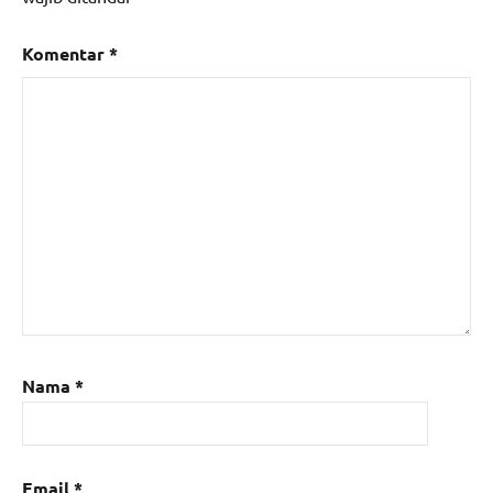
Komentar
*
Nama
*
Email
*