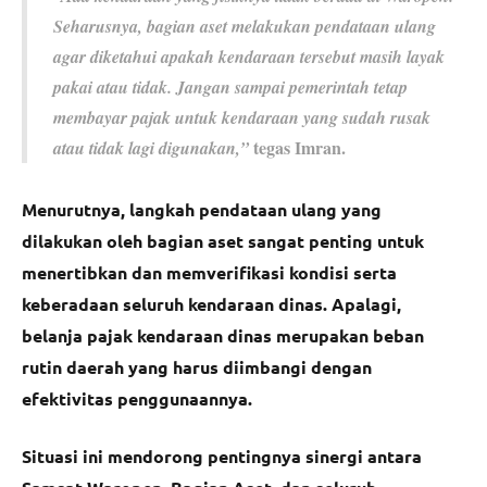
Seharusnya, bagian aset melakukan pendataan ulang
agar diketahui apakah kendaraan tersebut masih layak
pakai atau tidak. Jangan sampai pemerintah tetap
membayar pajak untuk kendaraan yang sudah rusak
tegas Imran.
atau tidak lagi digunakan,”
Menurutnya, langkah pendataan ulang yang
dilakukan oleh bagian aset sangat penting untuk
menertibkan dan memverifikasi kondisi serta
keberadaan seluruh kendaraan dinas. Apalagi,
belanja pajak kendaraan dinas merupakan beban
rutin daerah yang harus diimbangi dengan
efektivitas penggunaannya.
Situasi ini mendorong pentingnya sinergi antara