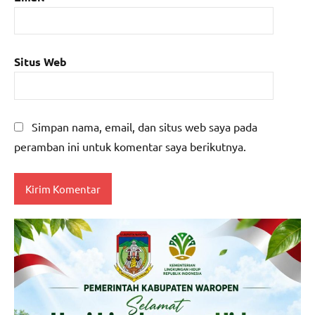
Situs Web
Simpan nama, email, dan situs web saya pada
peramban ini untuk komentar saya berikutnya.