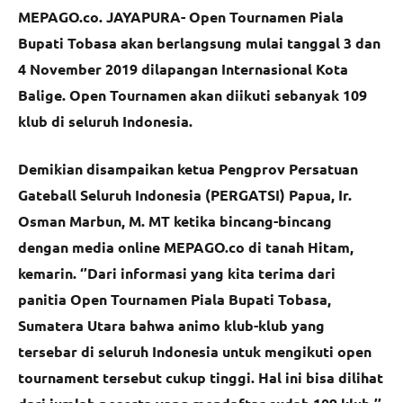
MEPAGO.co. JAYAPURA- Open Tournamen Piala
Bupati Tobasa akan berlangsung mulai tanggal 3 dan
4 November 2019 dilapangan Internasional Kota
Balige. Open Tournamen akan diikuti sebanyak 109
klub di seluruh Indonesia.
Demikian disampaikan ketua Pengprov Persatuan
Gateball Seluruh Indonesia (PERGATSI) Papua, Ir.
Osman Marbun, M. MT ketika bincang-bincang
dengan media online MEPAGO.co di tanah Hitam,
kemarin. ‘’Dari informasi yang kita terima dari
panitia Open Tournamen Piala Bupati Tobasa,
Sumatera Utara bahwa animo klub-klub yang
tersebar di seluruh Indonesia untuk mengikuti open
tournament tersebut cukup tinggi. Hal ini bisa dilihat