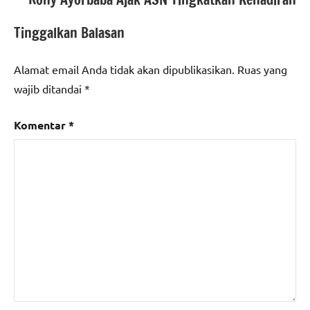
Tinggalkan Balasan
Alamat email Anda tidak akan dipublikasikan.
Ruas yang
wajib ditandai
*
Komentar
*