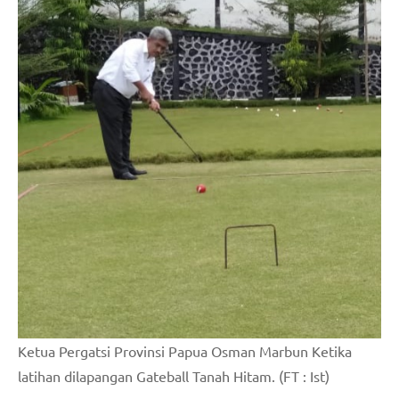
Ketua Pergatsi Provinsi Papua Osman Marbun Ketika
latihan dilapangan Gateball Tanah Hitam. (FT : Ist)