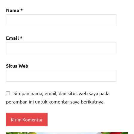
Nama
*
Email
*
Situs Web
Simpan nama, email, dan situs web saya pada
peramban ini untuk komentar saya berikutnya.