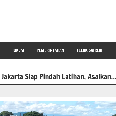
HUKUM
PEMERINTAHAN
TELUK SAIRERI
 Jakarta Siap Pindah Latihan, Asalkan