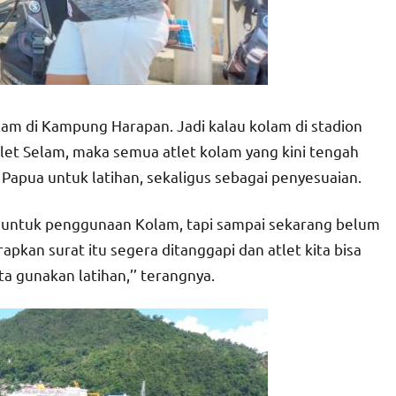
am di Kampung Harapan. Jadi kalau kolam di stadion
tlet Selam, maka semua atlet kolam yang kini tengah
e Papua untuk latihan, sekaligus sebagai penyesuaian.
 untuk penggunaan Kolam, tapi sampai sekarang belum
apkan surat itu segera ditanggapi dan atlet kita bisa
 gunakan latihan,’’ terangnya.