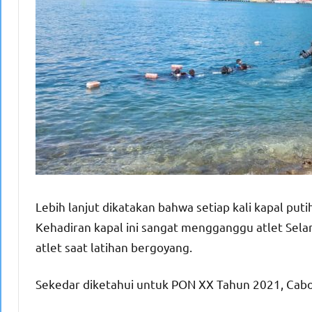
Lebih lanjut dikatakan bahwa setiap kali kapal pu
Kehadiran kapal ini sangat mengganggu atlet Sela
atlet saat latihan bergoyang.
Sekedar diketahui untuk PON XX Tahun 2021, Cabo