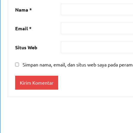
Nama
*
Email
*
Situs Web
Simpan nama, email, dan situs web saya pada peram