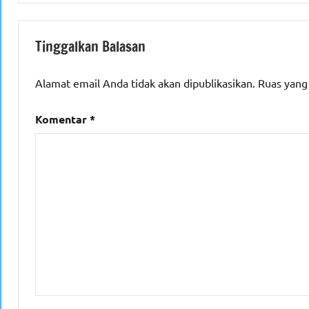
Tinggalkan Balasan
Alamat email Anda tidak akan dipublikasikan.
Ruas yang
Komentar
*