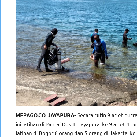
Secara rutin 9 atlet put
MEPAGO.CO. JAYAPURA-
ini latihan di Pantai Dok II, Jayapura. ke 9 atlet 4 
latihan di Bogor 6 orang dan 5 orang di Jakarta. ke