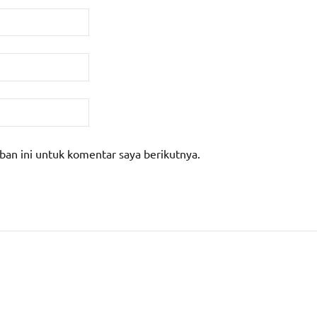
ban ini untuk komentar saya berikutnya.