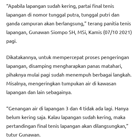
“Apabila lapangan sudah kering, partai final tenis
lapangan di nomor tunggal putra, tunggal putri dan
ganda campuran akan berlangsung,” terang panitia tenis
lapangan, Gunawan Siompo SH, MSi, Kamis (07/10 2021)
pagi.
Dikatakannya, untuk mempercepat proses pengeringan
lapangan, disamping mengharapkan panas matahari,
pihaknya mulai pagi sudah menempuh berbagai langkah.
Misalnya, mengeringkan tumpukan air di kawasan
lapangan dan lain sebagainya.
“Genangan air di lapangan 3 dan 4 tidak ada lagi. Hanya
belum kering saja. Kalau lapangan sudah kering, maka
pertandingan final tenis lapangan akan dilangsungkan,”
tutur Gunawan.