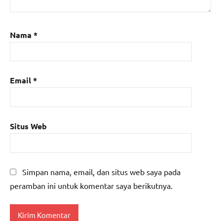
Nama
*
Email
*
Situs Web
Simpan nama, email, dan situs web saya pada
peramban ini untuk komentar saya berikutnya.