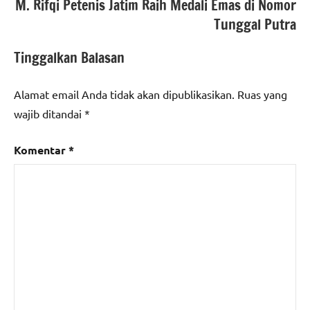
M. Rifqi Petenis Jatim Raih Medali Emas di Nomor
Tunggal Putra
Tinggalkan Balasan
Alamat email Anda tidak akan dipublikasikan.
Ruas yang
wajib ditandai
*
Komentar
*