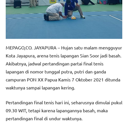
MEPAGO,CO. JAYAPURA – Hujan satu malam mengguyur
Kota Jayapura, arena tenis lapangan Sian Soor jadi basah.
Akibatnya, jadwal pertandingan partai final tenis
lapangan di nomor tunggal putra, putri dan ganda
campuran PON XX Papua Kamis 7 Oktober 2021 ditunda
waktunya sampai lapangan kering.
Pertandingan final tenis hari ini, seharusnya dimulai pukul
09.30 WIT, tetapi karena lapangannya basah, maka
pertandingan final di undur waktunya.