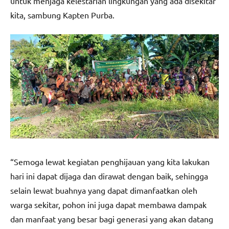
untuk menjaga kelestarian lingkungan yang ada disekitar
kita, sambung Kapten Purba.
“Semoga lewat kegiatan penghijauan yang kita lakukan
hari ini dapat dijaga dan dirawat dengan baik, sehingga
selain lewat buahnya yang dapat dimanfaatkan oleh
warga sekitar, pohon ini juga dapat membawa dampak
dan manfaat yang besar bagi generasi yang akan datang