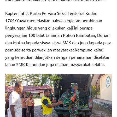
Kapten Inf J. Purba Perwira Seksi Teritorial Kodim
1709/Yawa menjelaskan bahwa kegiatan pembinaan
lingkungan hidup yang dilakukan kali ini berupa
penyerahan 100 bibit tanaman Pohon Rambutan, Durian
dan Matoa kepada siswa- siswi SMK dan juga kepada para
pemuda serta perwakilan masyarakat kampung kainui
yang kemudian dilanjutkan dengan penanaman disekitar
lahan SMK Kainui dan juga dilahan masyarakat sekitar.