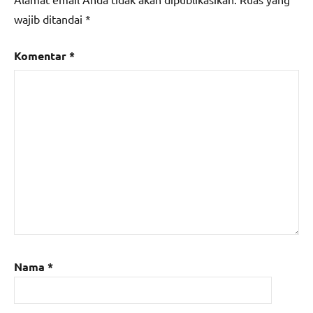
wajib ditandai
*
Komentar
*
Nama
*