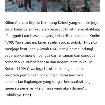
Kilion Aninam Kepala Kampung Kainui yang saat itu juga
turut hadir dalam kegiatan tersebut turut menambahkan,
“Sungguh Luar biasa apa yang telah dilakukan oleh Kodim
1709/Yawa saat ini, karena selain tugas pokok TNI yaitu
menjaga keutuhan wilayah NKRI dan juga melindungi
segenap komponen bangsa dari ancaman dan gangguan
terhadap keutuhan bangsa dan negara, namun kali ini
Kodim 1709/Yawa juga turut ambil bagian dalam
program pembinaan lingkungan, demi menjaga
kelestarian lingkungan yang sangat bermanfaat bagi
generasi penerus kita dimasa yang akan datang”,
imbuhnya. (
***)