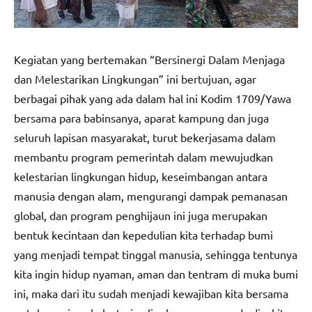
Kegiatan yang bertemakan “Bersinergi Dalam Menjaga
dan Melestarikan Lingkungan” ini bertujuan, agar
berbagai pihak yang ada dalam hal ini Kodim 1709/Yawa
bersama para babinsanya, aparat kampung dan juga
seluruh lapisan masyarakat, turut bekerjasama dalam
membantu program pemerintah dalam mewujudkan
kelestarian lingkungan hidup, keseimbangan antara
manusia dengan alam, mengurangi dampak pemanasan
global, dan program penghijaun ini juga merupakan
bentuk kecintaan dan kepedulian kita terhadap bumi
yang menjadi tempat tinggal manusia, sehingga tentunya
kita ingin hidup nyaman, aman dan tentram di muka bumi
ini, maka dari itu sudah menjadi kewajiban kita bersama