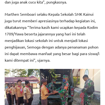
dan juga anak cucu kita”, pungkasnya.
Marthen Semboari selaku Kepala Sekolah SMK Kainui
juga turut memberi apresiasinya terhadap kegiatan ini,
dikatakannya “Terima kasih kami ucapkan kepada Kodim
1709/Yawa beserta jajarannya yang hari ini telah
menjadikan lokasi sekolah ini untuk menjadi lokasi
penghijauan, Semoga dengan adanya penanaman pohon
ini dapat membawa manfaat yang besar bagi para siswa/i
kami ditempat ini”, ujarnya.