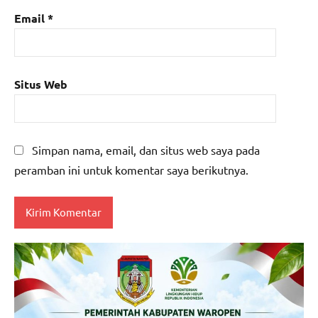
Email
*
Situs Web
Simpan nama, email, dan situs web saya pada
peramban ini untuk komentar saya berikutnya.