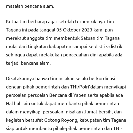
masalah bencana alam.
Ketua tim berharap agar setelah terbentuk nya Tim
Tagana ini pada tanggal 05 Oktober 2023 kami pun
merekrut anggota tim membentuk Satuan tim Tagana
mulai dari tingkatan kabupaten sampai ke distrik-distrik
sehingga dapat melakukan pencegahan dini apabila ada
terjadi bencana alam.
Dikatakannya bahwa tim ini akan selalu berkordinasi
dengan pihak pemerintah dan TNI/Polri’dalam menyikapi
persoalan persoalan Bencana di Yapen serta apabila ada
Hal hal Lain untuk dapat membantu pihak pemerintah
dalam menyikapi persoalan misalkan Jumat bersih, dan
kegiatan bersufat Gotong Royong, kabupaten tim Tagana
siap untuk membantu pihak-pihak pemerintah dan TNI-