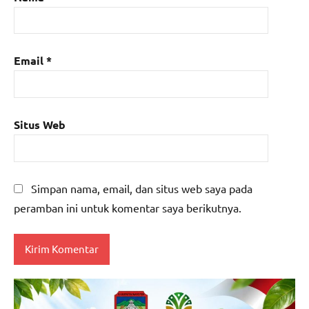
Email
*
Situs Web
Simpan nama, email, dan situs web saya pada
peramban ini untuk komentar saya berikutnya.