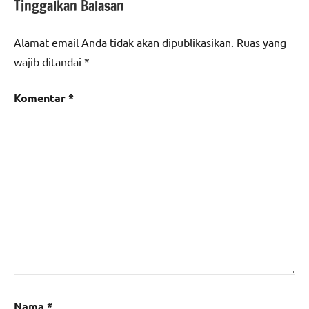
Tinggalkan Balasan
Alamat email Anda tidak akan dipublikasikan.
Ruas yang
wajib ditandai
*
Komentar
*
Nama
*