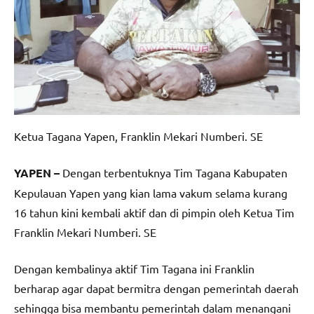
Ketua Tagana Yapen, Franklin Mekari Numberi. SE
YAPEN –
Dengan terbentuknya Tim Tagana Kabupaten
Kepulauan Yapen yang kian lama vakum selama kurang
16 tahun kini kembali aktif dan di pimpin oleh Ketua Tim
Franklin Mekari Numberi. SE
Dengan kembalinya aktif Tim Tagana ini Franklin
berharap agar dapat bermitra dengan pemerintah daerah
sehingga bisa membantu pemerintah dalam menangani