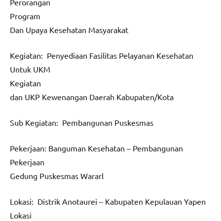
Perorangan
Program
Dan Upaya Kesehatan Masyarakat
Kegiatan: Penyediaan Fasilitas Pelayanan Kesehatan
Untuk UKM
Kegiatan
dan UKP Kewenangan Daerah Kabupaten/Kota
Sub Kegiatan: Pembangunan Puskesmas
Pekerjaan: Banguman Kesehatan – Pembangunan
Pekerjaan
Gedung Puskesmas Wararl
Lokasi: Distrik Anotaurei – Kabupaten Kepulauan Yapen
Lokasi