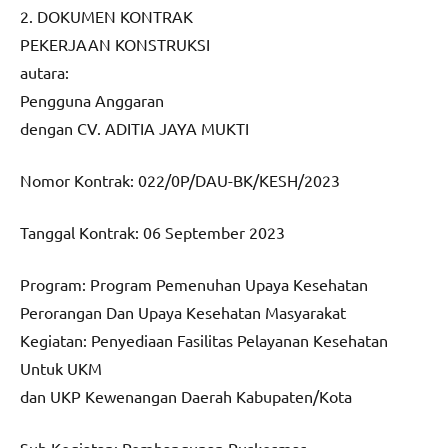
2. DOKUMEN KONTRAK
PEKERJAAN KONSTRUKSI
autara:
Pengguna Anggaran
dengan CV. ADITIA JAYA MUKTI
Nomor Kontrak: 022/0P/DAU-BK/KESH/2023
Tanggal Kontrak: 06 September 2023
Program: Program Pemenuhan Upaya Kesehatan
Perorangan Dan Upaya Kesehatan Masyarakat
Kegiatan: Penyediaan Fasilitas Pelayanan Kesehatan
Untuk UKM
dan UKP Kewenangan Daerah Kabupaten/Kota