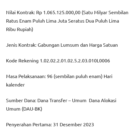
Nilai Kontrak: Rp 1.065.125.000,00 (Satu Milyar Sembilan
Ratus Enam Puluh Lima Juta Seratus Dua Puluh Lima
Ribu Rupiah)
Jenis Kontrak: Gabungan Lumsum dan Harga Satuan
Kode Rekening 1.02.02.2.01.02.5.2.03.010L0006
Masa Pelaksanaan: 96 (sembilan puluh enam) Hari
kalender
Sumber Dana: Dana Transfer – Umum Dana Alokasi
Umum (DAU-BK)
Penyerahan Pertama: 31 Desember 2023