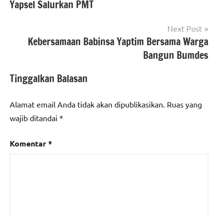
Yapsel Salurkan PMT
Next Post
Kebersamaan Babinsa Yaptim Bersama Warga
Bangun Bumdes
Tinggalkan Balasan
Alamat email Anda tidak akan dipublikasikan.
Ruas yang
wajib ditandai
*
Komentar
*