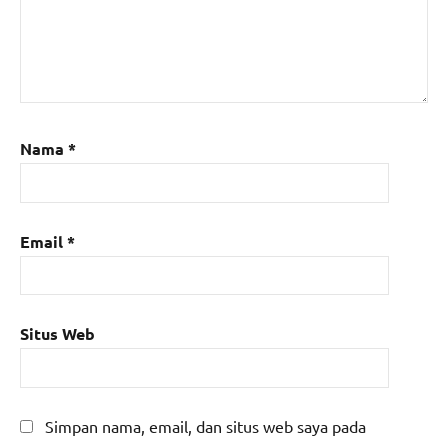
Nama
*
Email
*
Situs Web
Simpan nama, email, dan situs web saya pada