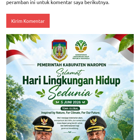
peramban ini untuk komentar saya berikutnya.