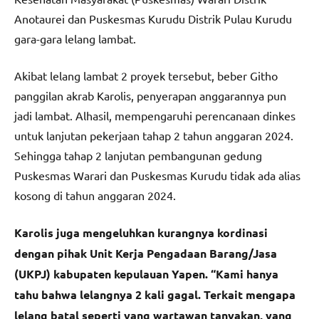
Anotaurei dan Puskesmas Kurudu Distrik Pulau Kurudu
gara-gara lelang lambat.
Akibat lelang lambat 2 proyek tersebut, beber Githo
panggilan akrab Karolis, penyerapan anggarannya pun
jadi lambat. Alhasil, mempengaruhi perencanaan dinkes
untuk lanjutan pekerjaan tahap 2 tahun anggaran 2024.
Sehingga tahap 2 lanjutan pembangunan gedung
Puskesmas Warari dan Puskesmas Kurudu tidak ada alias
kosong di tahun anggaran 2024.
Karolis juga mengeluhkan kurangnya kordinasi
dengan pihak
Unit Kerja Pengadaan Barang/Jasa
(UKPJ) kabupaten kepulauan Yapen. “Kami hanya
tahu bahwa lelangnya 2 kali gagal. Terkait mengapa
lelang batal seperti yang wartawan tanyakan, yang