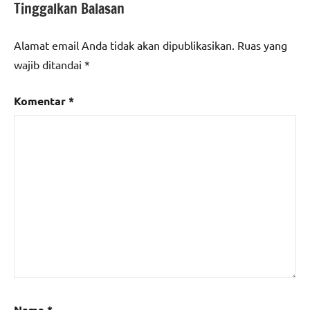
Tinggalkan Balasan
Alamat email Anda tidak akan dipublikasikan.
Ruas yang
wajib ditandai
*
Komentar
*
Nama
*