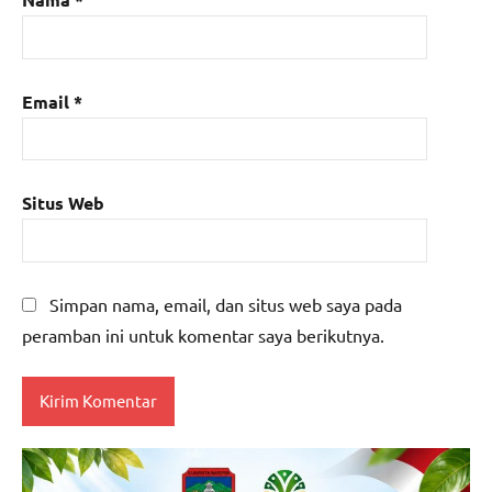
Email
*
Situs Web
Simpan nama, email, dan situs web saya pada
peramban ini untuk komentar saya berikutnya.