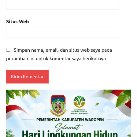
Situs Web
Simpan nama, email, dan situs web saya pada
peramban ini untuk komentar saya berikutnya.