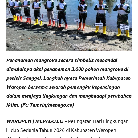
Penanaman mangrove secara simbolis menandai
dimulainya aksi penanaman 3.000 pohon mangrove di
pesisir Sanggei. Langkah nyata Pemerintah Kabupaten
Waropen bersama seluruh pemangku kepentingan
dalam menjaga lingkungan dan menghadapi perubahan
iklim. (Ft: Tamrin/mepago.co)
WAROPEN | MEPAGO.CO –
Peringatan Hari Lingkungan
Hidup Sedunia Tahun 2026 di Kabupaten Waropen