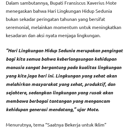
Dalam sambutannya, Bupati Fransiscus Xaverius Mote
menegaskan bahwa Hari Lingkungan Hidup Sedunia
bukan sekadar peringatan tahunan yang bersifat
seremonial, melainkan momentum untuk meningkatkan
kesadaran dan aksi nyata menjaga lingkungan.
“Hari Lingkungan Hidup Sedunia merupakan pengingat
bagi kita semua bahwa keberlangsungan kehidupan
manusia sangat bergantung pada kualitas lingkungan
yang kita jaga hari ini. Lingkungan yang sehat akan
melahirkan masyarakat yang sehat, produktif, dan
sejahtera, sedangkan lingkungan yang rusak akan
membawa berbagai tantangan yang mengancam
kehidupan generasi mendatang,” ujar Mote.
Menurutnya, tema “Saatnya Bekerja untuk Iklim”