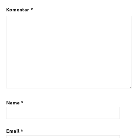
Komentar
*
Nama
*
Email
*