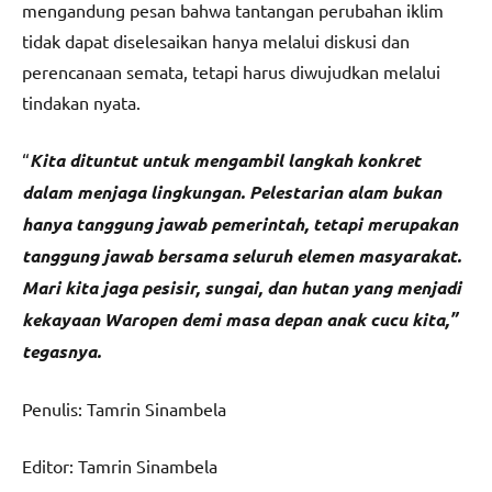
mengandung pesan bahwa tantangan perubahan iklim
tidak dapat diselesaikan hanya melalui diskusi dan
perencanaan semata, tetapi harus diwujudkan melalui
tindakan nyata.
“
Kita dituntut untuk mengambil langkah konkret
dalam menjaga lingkungan. Pelestarian alam bukan
hanya tanggung jawab pemerintah, tetapi merupakan
tanggung jawab bersama seluruh elemen masyarakat.
Mari kita jaga pesisir, sungai, dan hutan yang menjadi
kekayaan Waropen demi masa depan anak cucu kita,”
tegasnya.
Penulis: Tamrin Sinambela
Editor: Tamrin Sinambela