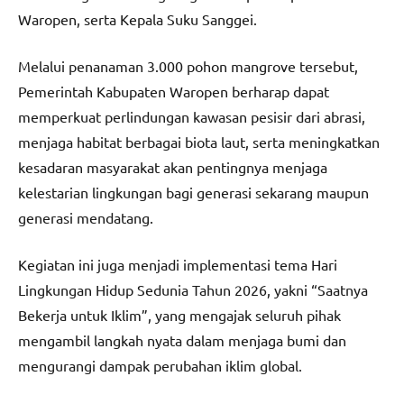
Waropen, serta Kepala Suku Sanggei.
Melalui penanaman 3.000 pohon mangrove tersebut,
Pemerintah Kabupaten Waropen berharap dapat
memperkuat perlindungan kawasan pesisir dari abrasi,
menjaga habitat berbagai biota laut, serta meningkatkan
kesadaran masyarakat akan pentingnya menjaga
kelestarian lingkungan bagi generasi sekarang maupun
generasi mendatang.
Kegiatan ini juga menjadi implementasi tema Hari
Lingkungan Hidup Sedunia Tahun 2026, yakni “Saatnya
Bekerja untuk Iklim”, yang mengajak seluruh pihak
mengambil langkah nyata dalam menjaga bumi dan
mengurangi dampak perubahan iklim global.