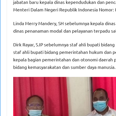
jabatan baru kepala dinas kependudukan dan penc
Menteri Dalam Negeri Republik Indonesia Nomor: 
Linda Merry Mandery, SH sebelumnya kepala dinas 
dinas penanaman modal dan pelayanan terpadu sat
Dirk Rayar, S.IP sebelumnya staf ahli bupati bida
staf ahli bupati bidang pemerintahan hukum dan p
kepala bagian pemerintahan dan otonomi daerah pad
bidang kemasyarakatan dan sumber daya manusia.