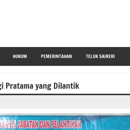
HUKUM
PEMERINTAHAN
TELUK SAIRERI
i Pratama yang Dilantik