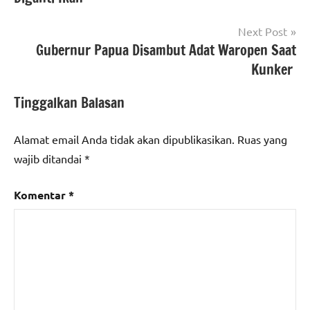
Next Post
Gubernur Papua Disambut Adat Waropen Saat
Kunker
Tinggalkan Balasan
Alamat email Anda tidak akan dipublikasikan.
Ruas yang
wajib ditandai
*
Komentar
*