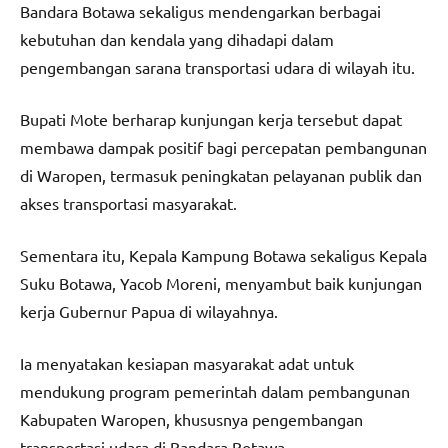
Bandara Botawa sekaligus mendengarkan berbagai
kebutuhan dan kendala yang dihadapi dalam
pengembangan sarana transportasi udara di wilayah itu.
Bupati Mote berharap kunjungan kerja tersebut dapat
membawa dampak positif bagi percepatan pembangunan
di Waropen, termasuk peningkatan pelayanan publik dan
akses transportasi masyarakat.
Sementara itu, Kepala Kampung Botawa sekaligus Kepala
Suku Botawa, Yacob Moreni, menyambut baik kunjungan
kerja Gubernur Papua di wilayahnya.
Ia menyatakan kesiapan masyarakat adat untuk
mendukung program pemerintah dalam pembangunan
Kabupaten Waropen, khususnya pengembangan
transportasi udara di Bandara Botawa.