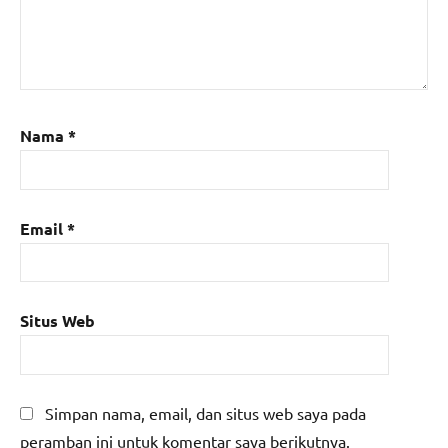
Nama
*
Email
*
Situs Web
Simpan nama, email, dan situs web saya pada
peramban ini untuk komentar saya berikutnya.