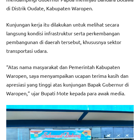
di Distrik Oudate, Kabupaten Waropen.
Kunjungan kerja itu dilakukan untuk melihat secara
langsung kondisi infrastruktur serta perkembangan
pembangunan di daerah tersebut, khususnya sektor
transportasi udara.
“Atas nama masyarakat dan Pemerintah Kabupaten
Waropen, saya menyampaikan ucapan terima kasih dan
apresiasi yang tinggi atas kunjungan Bapak Gubernur di
Waropen,” ujar Bupati Mote kepada para awak media.