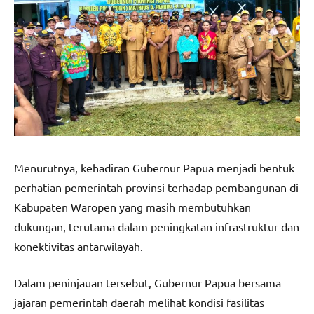
Menurutnya, kehadiran Gubernur Papua menjadi bentuk
perhatian pemerintah provinsi terhadap pembangunan di
Kabupaten Waropen yang masih membutuhkan
dukungan, terutama dalam peningkatan infrastruktur dan
konektivitas antarwilayah.
Dalam peninjauan tersebut, Gubernur Papua bersama
jajaran pemerintah daerah melihat kondisi fasilitas