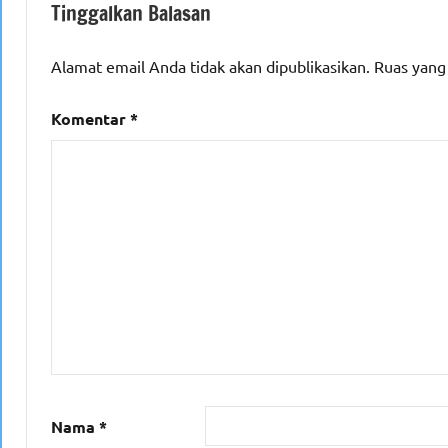
Tinggalkan Balasan
Alamat email Anda tidak akan dipublikasikan.
Ruas yang
Komentar
*
Nama
*