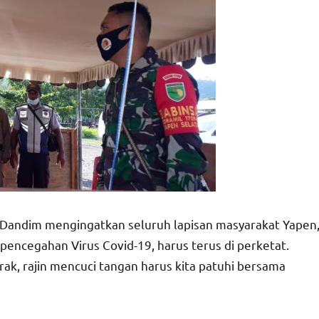
 Dandim mengingatkan seluruh lapisan masyarakat Yapen
pencegahan Virus Covid-19, harus terus di perketat.
rak, rajin mencuci tangan harus kita patuhi bersama