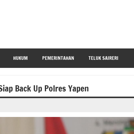
HUKUM
PEMERINTAHAN
TELUK SAIRERI
iap Back Up Polres Yapen