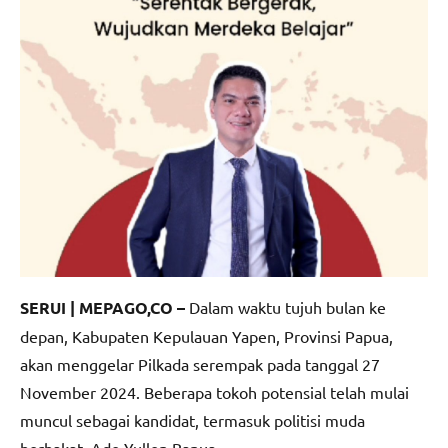
SERUI | MEPAGO,CO –
Dalam waktu tujuh bulan ke
depan, Kabupaten Kepulauan Yapen, Provinsi Papua,
akan menggelar Pilkada serempak pada tanggal 27
November 2024. Beberapa tokoh potensial telah mulai
muncul sebagai kandidat, termasuk politisi muda
berbakat, Ade Yullen Banua.