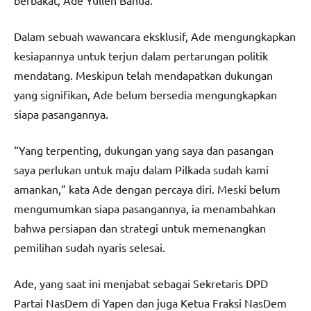
Dalam sebuah wawancara eksklusif, Ade mengungkapkan
kesiapannya untuk terjun dalam pertarungan politik
mendatang. Meskipun telah mendapatkan dukungan
yang signifikan, Ade belum bersedia mengungkapkan
siapa pasangannya.
“Yang terpenting, dukungan yang saya dan pasangan
saya perlukan untuk maju dalam Pilkada sudah kami
amankan,” kata Ade dengan percaya diri. Meski belum
mengumumkan siapa pasangannya, ia menambahkan
bahwa persiapan dan strategi untuk memenangkan
pemilihan sudah nyaris selesai.
Ade, yang saat ini menjabat sebagai Sekretaris DPD
Partai NasDem di Yapen dan juga Ketua Fraksi NasDem