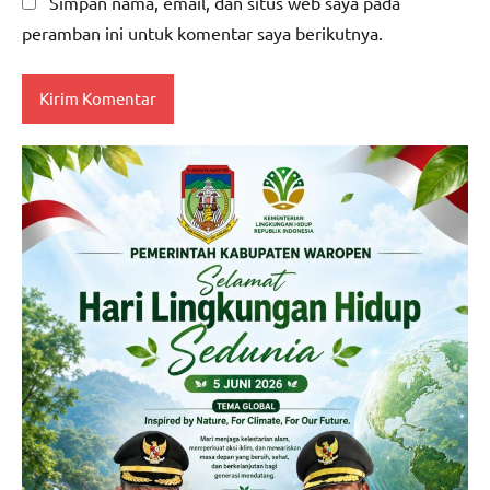
Simpan nama, email, dan situs web saya pada
peramban ini untuk komentar saya berikutnya.