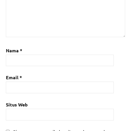
Nama
*
Email
*
Situs Web