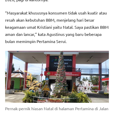
“Masyarakat khususnya konsumen tidak usah kuatir atau
resah akan kebutuhan BBM, menjelang hari besar
keagamaan umat Kristiani yaitu Natal. Saya pastikan BBM
aman dan lancar,” kata Agustinus yang baru beberapa
bulan memimpin Pertamina Serui.
Pernak-pernik hiasan Natal di halaman Pertamina di Jalan