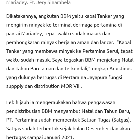
Mariadey. Ft. Jery Sinambela
Dikatakannya, angkutan BBM yaitu kapal Tanker yang
mengirim minyak ke terminal dermaga pertamina di
pantai Mariadey, tepat waktu sudah masuk dan
pembongkaran minyak berjalan aman dan lancar. “Kapal
Tanker yang membawa minyak ke Pertamina Serui, tepat
waktu sudah masuk. Saya tegaskan BBM menjelang Natal
dan Tahun Baru aman dan terkendali,” ungkap Agustinus
yang dulunya bertugas di Pertamina Jayapura fungsi
suppply dan distribution MOR VIII.
Lebih jauh ia mengemukakan bahwa pengawasan
pendistribusian BBM menyambut Natal dan Tahun Baru,
PT. Pertamina sudah membentuk Satuan Tugas (Satgas).
Satgas sudah terbentuk sejak bulan Desember dan akan
bertugas sampai Januari 2021.