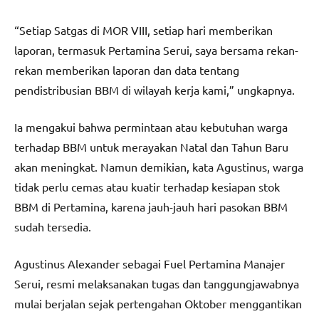
“Setiap Satgas di MOR VIII, setiap hari memberikan
laporan, termasuk Pertamina Serui, saya bersama rekan-
rekan memberikan laporan dan data tentang
pendistribusian BBM di wilayah kerja kami,” ungkapnya.
Ia mengakui bahwa permintaan atau kebutuhan warga
terhadap BBM untuk merayakan Natal dan Tahun Baru
akan meningkat. Namun demikian, kata Agustinus, warga
tidak perlu cemas atau kuatir terhadap kesiapan stok
BBM di Pertamina, karena jauh-jauh hari pasokan BBM
sudah tersedia.
Agustinus Alexander sebagai Fuel Pertamina Manajer
Serui, resmi melaksanakan tugas dan tanggungjawabnya
mulai berjalan sejak pertengahan Oktober menggantikan