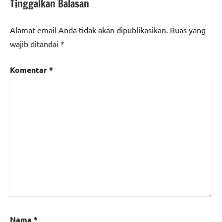
Tinggalkan Balasan
Alamat email Anda tidak akan dipublikasikan.
Ruas yang
wajib ditandai
*
Komentar
*
Nama
*