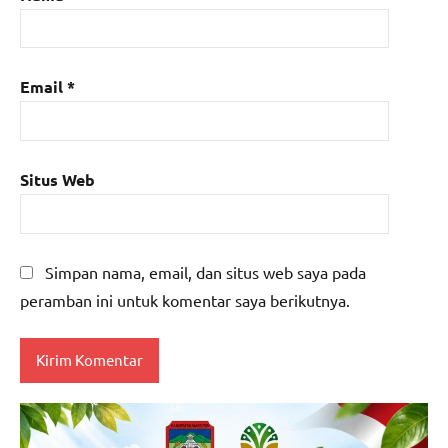
Email
*
Situs Web
Simpan nama, email, dan situs web saya pada
peramban ini untuk komentar saya berikutnya.