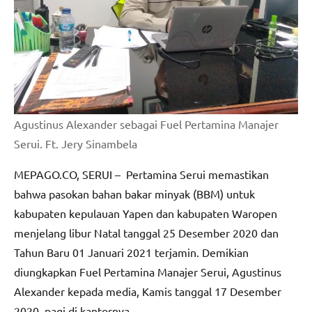
Agustinus Alexander sebagai Fuel Pertamina Manajer
Serui. Ft. Jery Sinambela
MEPAGO.CO, SERUI – Pertamina Serui memastikan
bahwa pasokan bahan bakar minyak (BBM) untuk
kabupaten kepulauan Yapen dan kabupaten Waropen
menjelang libur Natal tanggal 25 Desember 2020 dan
Tahun Baru 01 Januari 2021 terjamin. Demikian
diungkapkan Fuel Pertamina Manajer Serui, Agustinus
Alexander kepada media, Kamis tanggal 17 Desember
2020, pagi di kantornya.