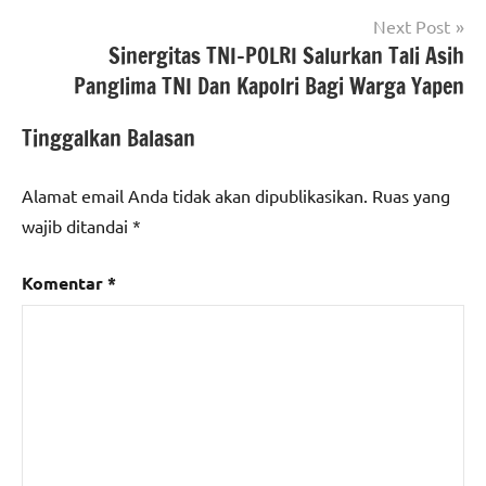
Next Post
Sinergitas TNI-POLRI Salurkan Tali Asih
Panglima TNI Dan Kapolri Bagi Warga Yapen
Tinggalkan Balasan
Alamat email Anda tidak akan dipublikasikan.
Ruas yang
wajib ditandai
*
Komentar
*