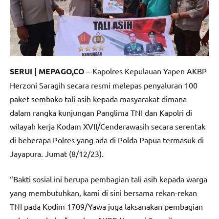
SERUI | MEPAGO,CO
– Kapolres Kepulauan Yapen AKBP
Herzoni Saragih secara resmi melepas penyaluran 100
paket sembako tali asih kepada masyarakat dimana
dalam rangka kunjungan Panglima TNI dan Kapolri di
wilayah kerja Kodam XVII/Cenderawasih secara serentak
di beberapa Polres yang ada di Polda Papua termasuk di
Jayapura. Jumat (8/12/23).
“Bakti sosial ini berupa pembagian tali asih kepada warga
yang membutuhkan, kami di sini bersama rekan-rekan
TNI pada Kodim 1709/Yawa juga laksanakan pembagian