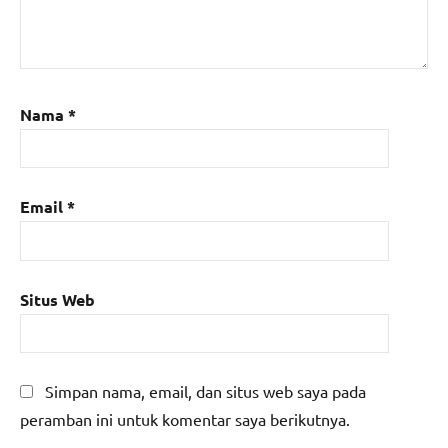
Nama
*
Email
*
Situs Web
Simpan nama, email, dan situs web saya pada
peramban ini untuk komentar saya berikutnya.