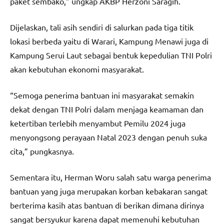
paket sembako,” ungkap AKBP Herzoni Saragih.
Dijelaskan, tali asih sendiri di salurkan pada tiga titik
lokasi berbeda yaitu di Warari, Kampung Menawi juga di
Kampung Serui Laut sebagai bentuk kepedulian TNI Polri
akan kebutuhan ekonomi masyarakat.
“Semoga penerima bantuan ini masyarakat semakin
dekat dengan TNI Polri dalam menjaga keamaman dan
ketertiban terlebih menyambut Pemilu 2024 juga
menyongsong perayaan Natal 2023 dengan penuh suka
cita,” pungkasnya.
Sementara itu, Herman Woru salah satu warga penerima
bantuan yang juga merupakan korban kebakaran sangat
berterima kasih atas bantuan di berikan dimana dirinya
sangat bersyukur karena dapat memenuhi kebutuhan