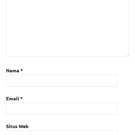
Nama
*
Email
*
Situs Web