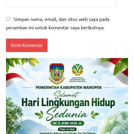
Simpan nama, email, dan situs web saya pada
peramban ini untuk komentar saya berikutnya.