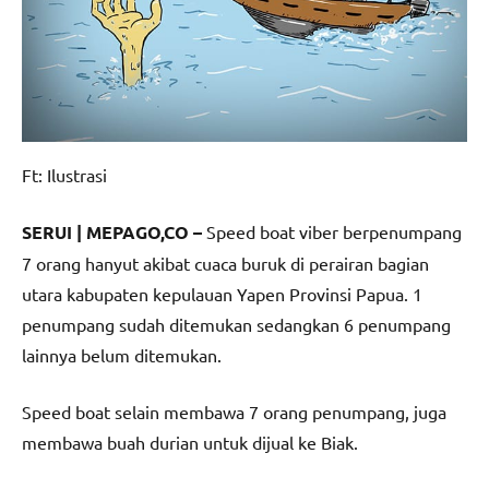
Ft: Ilustrasi
SERUI | MEPAGO,CO –
Speed boat viber berpenumpang
7 orang hanyut akibat cuaca buruk di perairan bagian
utara kabupaten kepulauan Yapen Provinsi Papua. 1
penumpang sudah ditemukan sedangkan 6 penumpang
lainnya belum ditemukan.
Speed boat selain membawa 7 orang penumpang, juga
membawa buah durian untuk dijual ke Biak.