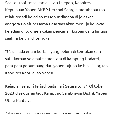
Saat di konfirmasi melalui via telepon, Kapolres
Kepulauan Yapen AKBP Herzoni Saragih membenarkan
telah terjadi kejadian tersebut dimana di jelaskan
anggota Polair bersama Basarnas akan menuju ke lokasi
kejadian untuk melakukan pencarian korban yang hingga
saat ini belum di temukan.
“Masih ada enam korban yang belum di temukan dan
satu korban selamat sementara di kampung tindaret,
para para penumpang dari yapen tujuan ke biak,” ungkap
Kapolres Kepulauan Yapen.
Kejadian sendiri terjadi pada hari Selasa tgl 31 Oktober
2023 disekitaran laut Kampung Sambrawai Distrik Yapen
Utara Pantura.
Adapun nama-nama penumpang yang mengalami