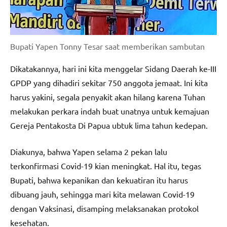
Bupati Yapen Tonny Tesar saat memberikan sambutan
Dikatakannya, hari ini kita menggelar Sidang Daerah ke-III
GPDP yang dihadiri sekitar 750 anggota jemaat. Ini kita
harus yakini, segala penyakit akan hilang karena Tuhan
melakukan perkara indah buat unatnya untuk kemajuan
Gereja Pentakosta Di Papua ubtuk lima tahun kedepan.
Diakunya, bahwa Yapen selama 2 pekan lalu
terkonfirmasi Covid-19 kian meningkat. Hal itu, tegas
Bupati, bahwa kepanikan dan kekuatiran itu harus
dibuang jauh, sehingga mari kita melawan Covid-19
dengan Vaksinasi, disamping melaksanakan protokol
kesehatan.