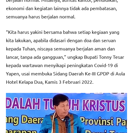
ekonomi dan kegiatan lainnya tidak ada pembatasan,
semuanya harus berjalan normal.
“Kita harus yakini bersama bahwa setiap kegiaan yang
kita lakukan, apabila didasari dengan doa dan seruan
kepada Tuhan, niscaya semuanya berjalan aman dan
lancar, tanpa ada gangguan,” ungkap Bupati Tonny Tesar
kepada wartawan menyikapi peningkatan Covid-19 di
Yapen, usai membuka Sidang Daerah Ke-III GPDP di Aula
Hotel Kelapa Dua, Kamis 3 Februari 2022.