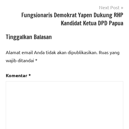
Next Post
Fungsionaris Demokrat Yapen Dukung RHP
Kandidat Ketua DPD Papua
Tinggalkan Balasan
Alamat email Anda tidak akan dipublikasikan.
Ruas yang
wajib ditandai
*
Komentar
*