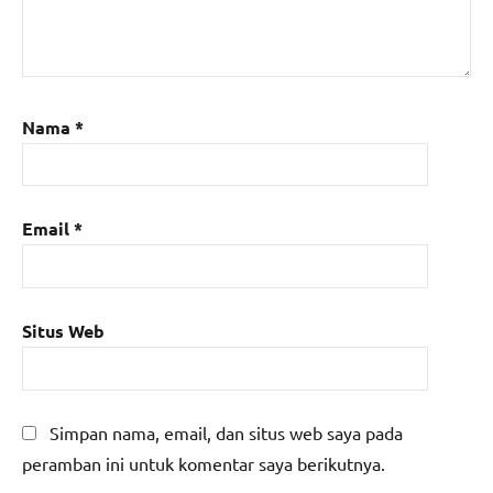
Nama
*
Email
*
Situs Web
Simpan nama, email, dan situs web saya pada
peramban ini untuk komentar saya berikutnya.