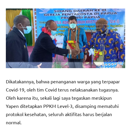
Dikatakannya, bahwa penanganan warga yang terpapar
Covid-19, oleh tim Covid terus nelaksanakan tugasnya.
Oleh karena itu, sekali lagi saya tegaskan meskipun
Yapen ditetapkan PPKM Level-3, disamping mematuhi
protokol kesehatan, seluruh aktifitas harus berjalan
normal.