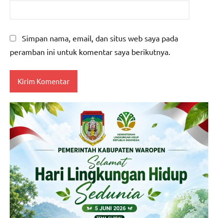
Simpan nama, email, dan situs web saya pada
peramban ini untuk komentar saya berikutnya.