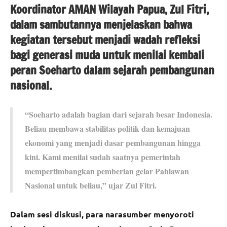
Koordinator AMAN Wilayah Papua, Zul Fitri,
dalam sambutannya menjelaskan bahwa
kegiatan tersebut menjadi wadah refleksi
bagi generasi muda untuk menilai kembali
peran Soeharto dalam sejarah pembangunan
nasional.
“Soeharto adalah bagian dari sejarah besar Indonesia.
Beliau membawa stabilitas politik dan kemajuan
ekonomi yang menjadi dasar pembangunan hingga
kini. Kami menilai sudah saatnya pemerintah
mempertimbangkan pemberian gelar Pahlawan
Nasional untuk beliau,” ujar Zul Fitri.
Dalam sesi diskusi, para narasumber menyoroti