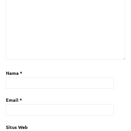
Nama
*
Email
*
Situs Web