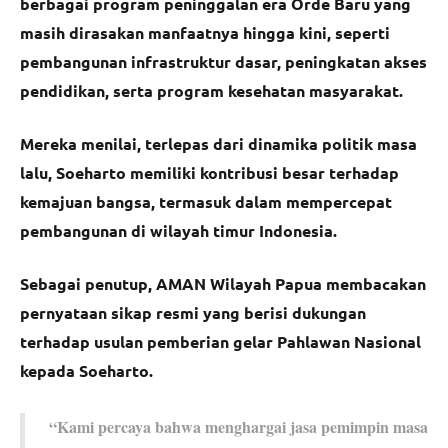
berbagai program peninggalan era Orde Baru yang
masih dirasakan manfaatnya hingga kini, seperti
pembangunan infrastruktur dasar, peningkatan akses
pendidikan, serta program kesehatan masyarakat.
Mereka menilai, terlepas dari dinamika politik masa
lalu, Soeharto memiliki kontribusi besar terhadap
kemajuan bangsa, termasuk dalam mempercepat
pembangunan di wilayah timur Indonesia.
Sebagai penutup, AMAN Wilayah Papua membacakan
pernyataan sikap resmi yang berisi dukungan
terhadap usulan pemberian gelar Pahlawan Nasional
kepada Soeharto.
“Kami percaya bahwa menghargai jasa pemimpin masa