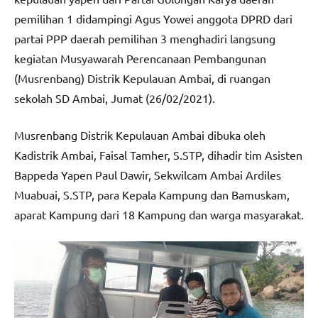
pemilihan 1 didampingi Agus Yowei anggota DPRD dari
partai PPP daerah pemilihan 3 menghadiri langsung
kegiatan Musyawarah Perencanaan Pembangunan
(Musrenbang) Distrik Kepulauan Ambai, di ruangan
sekolah SD Ambai, Jumat (26/02/2021).
Musrenbang Distrik Kepulauan Ambai dibuka oleh
Kadistrik Ambai, Faisal Tamher, S.STP, dihadir tim Asisten
Bappeda Yapen Paul Dawir, Sekwilcam Ambai Ardiles
Muabuai, S.STP, para Kepala Kampung dan Bamuskam,
aparat Kampung dari 18 Kampung dan warga masyarakat.