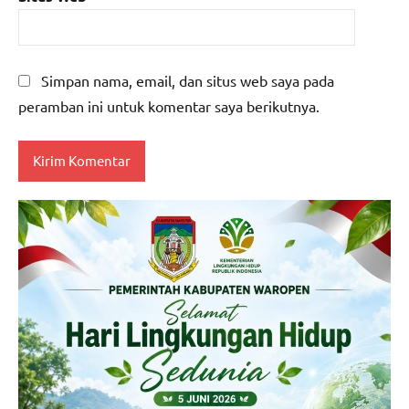
Simpan nama, email, dan situs web saya pada
peramban ini untuk komentar saya berikutnya.