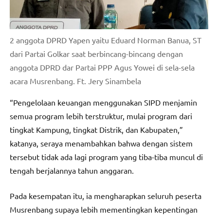
2 anggota DPRD Yapen yaitu Eduard Norman Banua, ST
dari Partai Golkar saat berbincang-bincang dengan
anggota DPRD dar Partai PPP Agus Yowei di sela-sela
acara Musrenbang. Ft. Jery Sinambela
“Pengelolaan keuangan menggunakan SIPD menjamin
semua program lebih terstruktur, mulai program dari
tingkat Kampung, tingkat Distrik, dan Kabupaten,”
katanya, seraya menambahkan bahwa dengan sistem
tersebut tidak ada lagi program yang tiba-tiba muncul di
tengah berjalannya tahun anggaran.
Pada kesempatan itu, ia mengharapkan seluruh peserta
Musrenbang supaya lebih mementingkan kepentingan