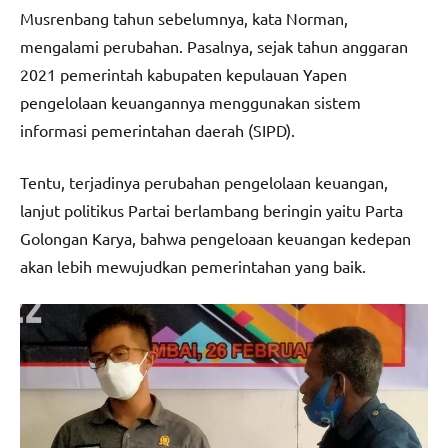
Musrenbang tahun sebelumnya, kata Norman,
mengalami perubahan. Pasalnya, sejak tahun anggaran
2021 pemerintah kabupaten kepulauan Yapen
pengelolaan keuangannya menggunakan sistem
informasi pemerintahan daerah (SIPD).
Tentu, terjadinya perubahan pengelolaan keuangan,
lanjut politikus Partai berlambang beringin yaitu Parta
Golongan Karya, bahwa pengeloaan keuangan kedepan
akan lebih mewujudkan pemerintahan yang baik.