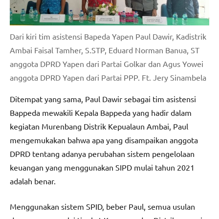
Dari kiri tim asistensi Bapeda Yapen Paul Dawir, Kadistrik
Ambai Faisal Tamher, S.STP, Eduard Norman Banua, ST
anggota DPRD Yapen dari Partai Golkar dan Agus Yowei
anggota DPRD Yapen dari Partai PPP. Ft. Jery Sinambela
Ditempat yang sama, Paul Dawir sebagai tim asistensi
Bappeda mewakili Kepala Bappeda yang hadir dalam
kegiatan Murenbang Distrik Kepualaun Ambai, Paul
mengemukakan bahwa apa yang disampaikan anggota
DPRD tentang adanya perubahan sistem pengelolaan
keuangan yang menggunakan SIPD mulai tahun 2021
adalah benar.
Menggunakan sistem SPID, beber Paul, semua usulan