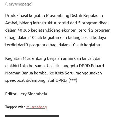
(Jery/Mepago)
Produk hasil kegiatan Musrenbang Distrik Kepulauan
Ambai, bidang infrastruktur terdiri dari 5 program dbagi
dalam 40 sub kegiatan,bidang ekonomi terdiri 2 program
dibagi dalam 10 sub kegiatan dan bidang sosial budaya
terdiri dari 3 program dibagi dalam 10 sub kegiatan.
Kegiatan Musrenbang berjalan aman dan lancar, dan
diakhiri foto bersama. Usai itu, anggota DPRD Eduard
Norman Banua kembali ke Kota Serui menggunakan
speedboat didampingi staf DPRD. (***)
Editor: Jery Sinambela
Tagged with
musrenbang