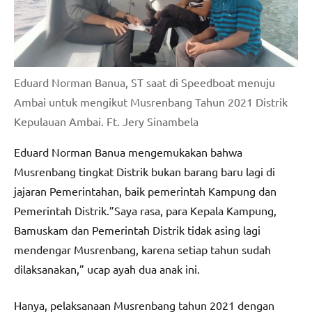
Eduard Norman Banua, ST saat di Speedboat menuju
Ambai untuk mengikut Musrenbang Tahun 2021 Distrik
Kepulauan Ambai. Ft. Jery Sinambela
Eduard Norman Banua mengemukakan bahwa
Musrenbang tingkat Distrik bukan barang baru lagi di
jajaran Pemerintahan, baik pemerintah Kampung dan
Pemerintah Distrik.”Saya rasa, para Kepala Kampung,
Bamuskam dan Pemerintah Distrik tidak asing lagi
mendengar Musrenbang, karena setiap tahun sudah
dilaksanakan,” ucap ayah dua anak ini.
Hanya, pelaksanaan Musrenbang tahun 2021 dengan