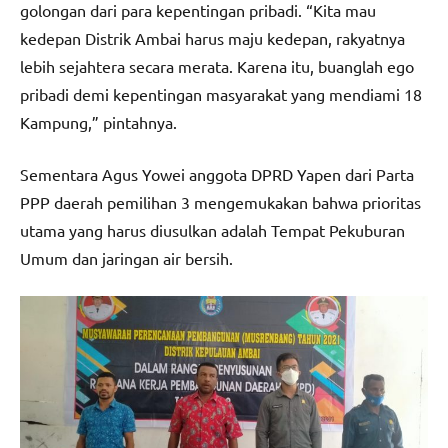
golongan dari para kepentingan pribadi. “Kita mau
kedepan Distrik Ambai harus maju kedepan, rakyatnya
lebih sejahtera secara merata. Karena itu, buanglah ego
pribadi demi kepentingan masyarakat yang mendiami 18
Kampung,” pintahnya.
Sementara Agus Yowei anggota DPRD Yapen dari Parta
PPP daerah pemilihan 3 mengemukakan bahwa prioritas
utama yang harus diusulkan adalah Tempat Pekuburan
Umum dan jaringan air bersih.