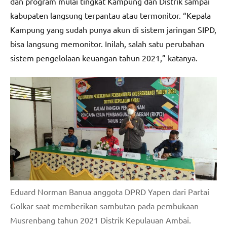
dan program mulai tingkat Kampung dan Distrik sampai
kabupaten langsung terpantau atau termonitor. “Kepala
Kampung yang sudah punya akun di sistem jaringan SIPD,
bisa langsung memonitor. Inilah, salah satu perubahan
sistem pengelolaan keuangan tahun 2021,” katanya.
Eduard Norman Banua anggota DPRD Yapen dari Partai
Golkar saat memberikan sambutan pada pembukaan
Musrenbang tahun 2021 Distrik Kepulauan Ambai.