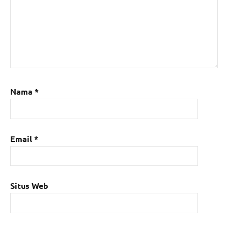
Nama
*
Email
*
Situs Web