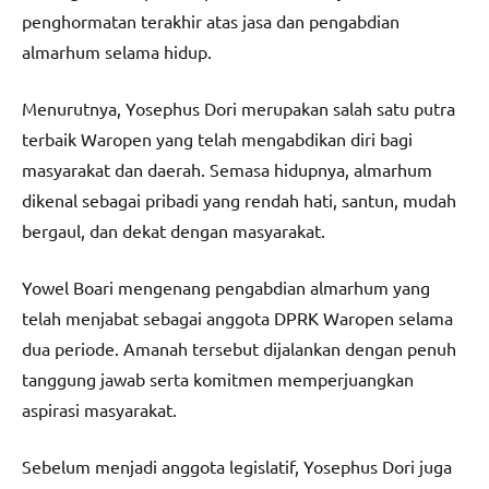
penghormatan terakhir atas jasa dan pengabdian
almarhum selama hidup.
Menurutnya, Yosephus Dori merupakan salah satu putra
terbaik Waropen yang telah mengabdikan diri bagi
masyarakat dan daerah. Semasa hidupnya, almarhum
dikenal sebagai pribadi yang rendah hati, santun, mudah
bergaul, dan dekat dengan masyarakat.
Yowel Boari mengenang pengabdian almarhum yang
telah menjabat sebagai anggota DPRK Waropen selama
dua periode. Amanah tersebut dijalankan dengan penuh
tanggung jawab serta komitmen memperjuangkan
aspirasi masyarakat.
Sebelum menjadi anggota legislatif, Yosephus Dori juga