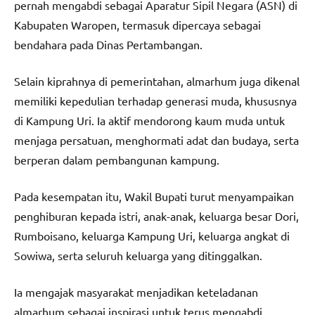
pernah mengabdi sebagai Aparatur Sipil Negara (ASN) di
Kabupaten Waropen, termasuk dipercaya sebagai
bendahara pada Dinas Pertambangan.
Selain kiprahnya di pemerintahan, almarhum juga dikenal
memiliki kepedulian terhadap generasi muda, khususnya
di Kampung Uri. Ia aktif mendorong kaum muda untuk
menjaga persatuan, menghormati adat dan budaya, serta
berperan dalam pembangunan kampung.
Pada kesempatan itu, Wakil Bupati turut menyampaikan
penghiburan kepada istri, anak-anak, keluarga besar Dori,
Rumboisano, keluarga Kampung Uri, keluarga angkat di
Sowiwa, serta seluruh keluarga yang ditinggalkan.
Ia mengajak masyarakat menjadikan keteladanan
almarhum sebagai inspirasi untuk terus mengabdi,