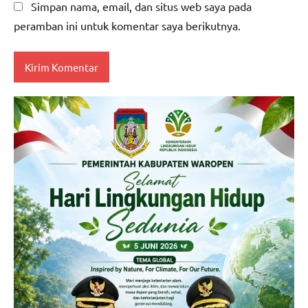
Simpan nama, email, dan situs web saya pada
peramban ini untuk komentar saya berikutnya.