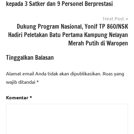
kepada 3 Satker dan 9 Personel Berprestasi
Next Post
Dukung Program Nasional, Yonif TP 860/NSK
Hadiri Peletakan Batu Pertama Kampung Nelayan
Merah Putih di Waropen
Tinggalkan Balasan
Alamat email Anda tidak akan dipublikasikan.
Ruas yang
wajib ditandai
*
Komentar
*