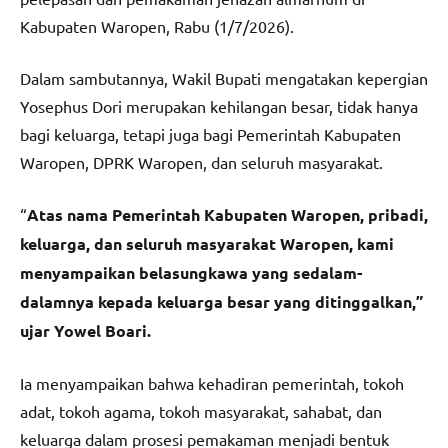
Kabupaten Waropen, Rabu (1/7/2026).
Dalam sambutannya, Wakil Bupati mengatakan kepergian
Yosephus Dori merupakan kehilangan besar, tidak hanya
bagi keluarga, tetapi juga bagi Pemerintah Kabupaten
Waropen, DPRK Waropen, dan seluruh masyarakat.
“
Atas nama Pemerintah Kabupaten Waropen, pribadi,
keluarga, dan seluruh masyarakat Waropen, kami
menyampaikan belasungkawa yang sedalam-
dalamnya kepada keluarga besar yang ditinggalkan,”
ujar Yowel Boari.
Ia menyampaikan bahwa kehadiran pemerintah, tokoh
adat, tokoh agama, tokoh masyarakat, sahabat, dan
keluarga dalam prosesi pemakaman menjadi bentuk