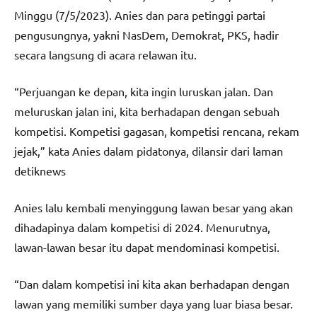
Minggu (7/5/2023). Anies dan para petinggi partai
pengusungnya, yakni NasDem, Demokrat, PKS, hadir
secara langsung di acara relawan itu.
“Perjuangan ke depan, kita ingin luruskan jalan. Dan
meluruskan jalan ini, kita berhadapan dengan sebuah
kompetisi. Kompetisi gagasan, kompetisi rencana, rekam
jejak,” kata Anies dalam pidatonya, dilansir dari laman
detiknews
Anies lalu kembali menyinggung lawan besar yang akan
dihadapinya dalam kompetisi di 2024. Menurutnya,
lawan-lawan besar itu dapat mendominasi kompetisi.
“Dan dalam kompetisi ini kita akan berhadapan dengan
lawan yang memiliki sumber daya yang luar biasa besar.