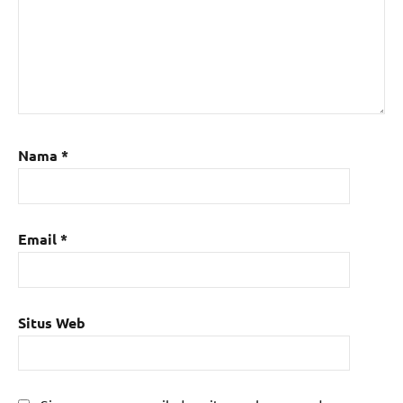
Nama
*
Email
*
Situs Web