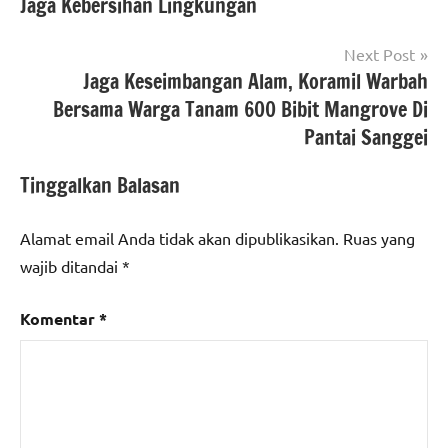
Jaga Kebersihan Lingkungan
Next Post
Jaga Keseimbangan Alam, Koramil Warbah
Bersama Warga Tanam 600 Bibit Mangrove Di
Pantai Sanggei
Tinggalkan Balasan
Alamat email Anda tidak akan dipublikasikan.
Ruas yang
wajib ditandai
*
Komentar
*