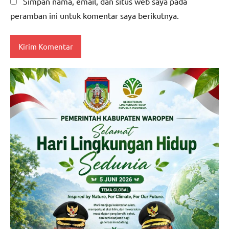
Simpan nama, email, dan situs web saya pada
peramban ini untuk komentar saya berikutnya.