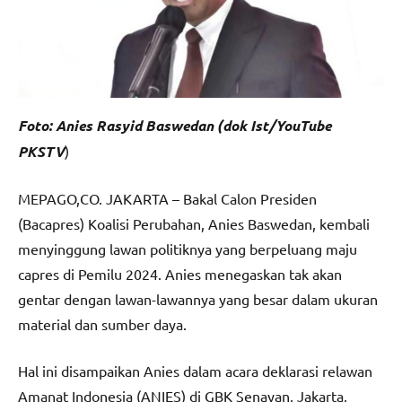
Foto: Anies Rasyid Baswedan (dok Ist/YouTube
PKSTV
)
MEPAGO,CO. JAKARTA – Bakal Calon Presiden
(Bacapres) Koalisi Perubahan, Anies Baswedan, kembali
menyinggung lawan politiknya yang berpeluang maju
capres di Pemilu 2024. Anies menegaskan tak akan
gentar dengan lawan-lawannya yang besar dalam ukuran
material dan sumber daya.
Hal ini disampaikan Anies dalam acara deklarasi relawan
Amanat Indonesia (ANIES) di GBK Senayan, Jakarta,