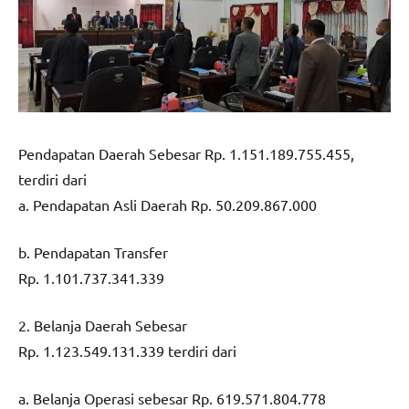
Pendapatan Daerah Sebesar Rp. 1.151.189.755.455,
terdiri dari
a. Pendapatan Asli Daerah Rp. 50.209.867.000
b. Pendapatan Transfer
Rp. 1.101.737.341.339
2. Belanja Daerah Sebesar
Rp. 1.123.549.131.339 terdiri dari
a. Belanja Operasi sebesar Rp. 619.571.804.778