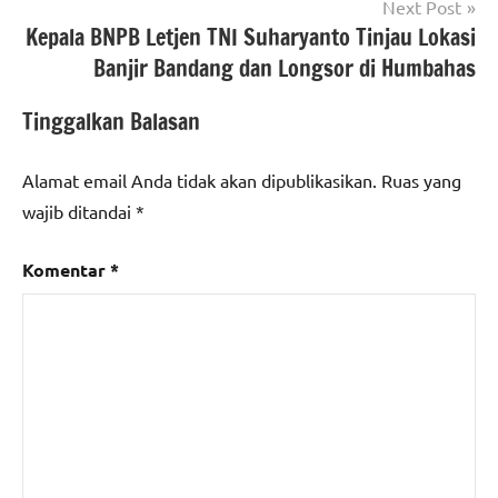
Next Post
Kepala BNPB Letjen TNI Suharyanto Tinjau Lokasi
Banjir Bandang dan Longsor di Humbahas
Tinggalkan Balasan
Alamat email Anda tidak akan dipublikasikan.
Ruas yang
wajib ditandai
*
Komentar
*