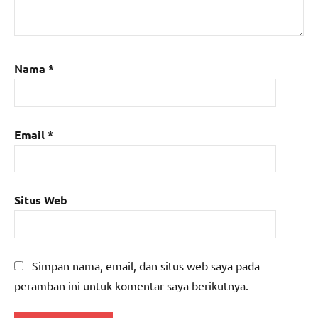
Nama
*
Email
*
Situs Web
Simpan nama, email, dan situs web saya pada
peramban ini untuk komentar saya berikutnya.