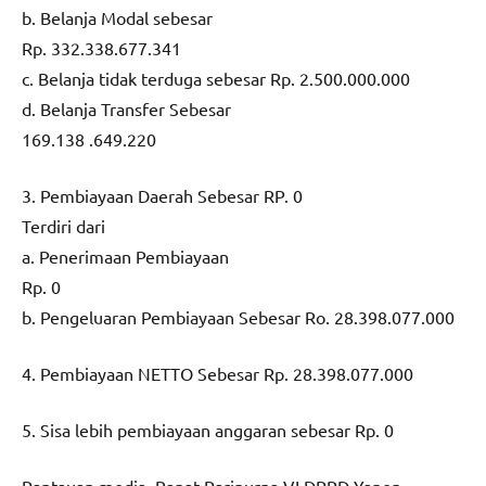
b. Belanja Modal sebesar
Rp. 332.338.677.341
c. Belanja tidak terduga sebesar Rp. 2.500.000.000
d. Belanja Transfer Sebesar
169.138 .649.220
3. Pembiayaan Daerah Sebesar RP. 0
Terdiri dari
a. Penerimaan Pembiayaan
Rp. 0
b. Pengeluaran Pembiayaan Sebesar Ro. 28.398.077.000
4. Pembiayaan NETTO Sebesar Rp. 28.398.077.000
5. Sisa lebih pembiayaan anggaran sebesar Rp. 0