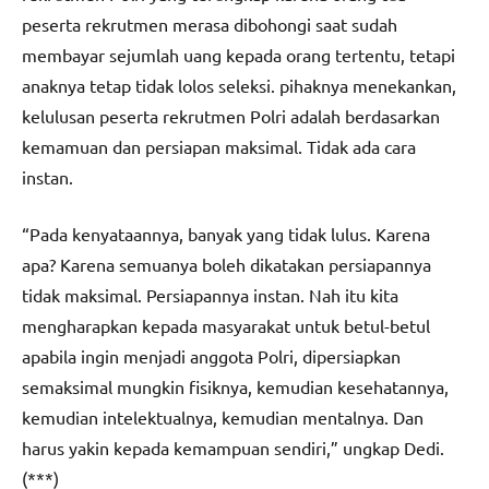
peserta rekrutmen merasa dibohongi saat sudah
membayar sejumlah uang kepada orang tertentu, tetapi
anaknya tetap tidak lolos seleksi. pihaknya menekankan,
kelulusan peserta rekrutmen Polri adalah berdasarkan
kemamuan dan persiapan maksimal. Tidak ada cara
instan.
“Pada kenyataannya, banyak yang tidak lulus. Karena
apa? Karena semuanya boleh dikatakan persiapannya
tidak maksimal. Persiapannya instan. Nah itu kita
mengharapkan kepada masyarakat untuk betul-betul
apabila ingin menjadi anggota Polri, dipersiapkan
semaksimal mungkin fisiknya, kemudian kesehatannya,
kemudian intelektualnya, kemudian mentalnya. Dan
harus yakin kepada kemampuan sendiri,” ungkap Dedi.
(***)