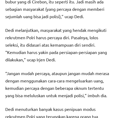
bubur yang di Cirebon, itu seperti itu. Jadi masih ada
sebagian masyarakat (yang percaya dengan memberi
sejumlah uang bisa jadi polisi),” ucap Dedi.
Dedi melanjutkan, masyarakat yang hendak mengikuti
rekrutmen Polri harus percaya diri. Pasalnya, lolos
seleksi, itu didasari atas kemampuan diri sendiri.
“Kemudian harus yakin pada persiapan-persiapan yang
dilakukan,” ucap Irjen Dedi.
“Jangan mudah percaya, ataupun jangan mudah merasa
dengan menggunakan cara-cara mengeluarkan uang,
kemudian percaya dengan beberapa oknum tertentu
yang bisa meluluskan untuk menjadi polisi,” imbuh dia.
Dedi menuturkan banyak kasus penipuan modus
rekrutmen Polri yang terungkap karena orang tua