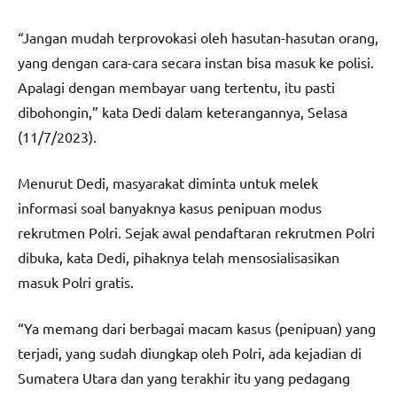
“Jangan mudah terprovokasi oleh hasutan-hasutan orang,
yang dengan cara-cara secara instan bisa masuk ke polisi.
Apalagi dengan membayar uang tertentu, itu pasti
dibohongin,” kata Dedi dalam keterangannya, Selasa
(11/7/2023).
Menurut Dedi, masyarakat diminta untuk melek
informasi soal banyaknya kasus penipuan modus
rekrutmen Polri. Sejak awal pendaftaran rekrutmen Polri
dibuka, kata Dedi, pihaknya telah mensosialisasikan
masuk Polri gratis.
“Ya memang dari berbagai macam kasus (penipuan) yang
terjadi, yang sudah diungkap oleh Polri, ada kejadian di
Sumatera Utara dan yang terakhir itu yang pedagang