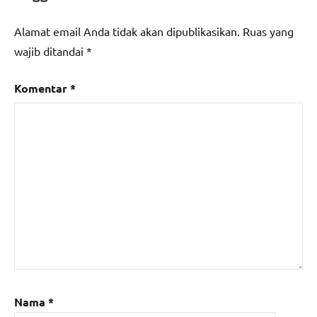
Alamat email Anda tidak akan dipublikasikan.
Ruas yang
wajib ditandai
*
Komentar
*
Nama
*