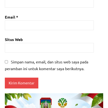
Email
*
Situs Web
Simpan nama, email, dan situs web saya pada
peramban ini untuk komentar saya berikutnya.