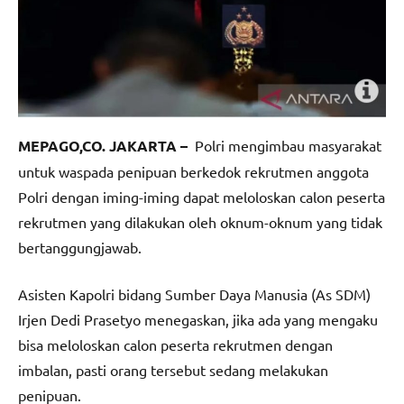
MEPAGO,CO. JAKARTA –
Polri mengimbau masyarakat
untuk waspada penipuan berkedok rekrutmen anggota
Polri dengan iming-iming dapat meloloskan calon peserta
rekrutmen yang dilakukan oleh oknum-oknum yang tidak
bertanggungjawab.
Asisten Kapolri bidang Sumber Daya Manusia (As SDM)
Irjen Dedi Prasetyo menegaskan, jika ada yang mengaku
bisa meloloskan calon peserta rekrutmen dengan
imbalan, pasti orang tersebut sedang melakukan
penipuan.