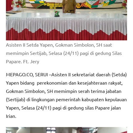
Asisten II Setda Yapen, Gokman Simbolon, SH saat
memimpin Sertijab, Selasa (24/11) pagi di gedung Silas
Papare. Ft. Jery
MEPAGO.CO, SERUI –Asisten II sekretariat daerah (Setda)
Yapen bidang perekonomian dan kesejahteraan rakyat,
Gokman Simbolon, SH memimpin serah terima jabatan
(Sertijab) di lingkungan pemerintah kabupaten kepulauan
Yapen, Selasa (24/11) pagi di gedung silas Papare jalan
Irian.