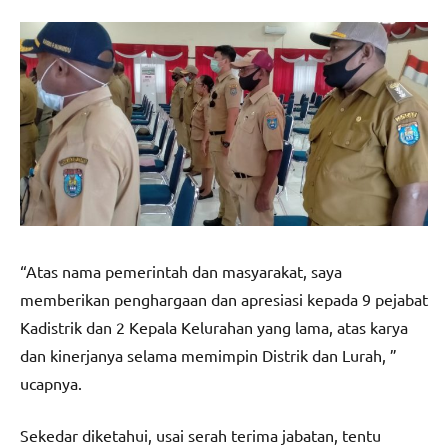
“Atas nama pemerintah dan masyarakat, saya
memberikan penghargaan dan apresiasi kepada 9 pejabat
Kadistrik dan 2 Kepala Kelurahan yang lama, atas karya
dan kinerjanya selama memimpin Distrik dan Lurah, ”
ucapnya.
Sekedar diketahui, usai serah terima jabatan, tentu