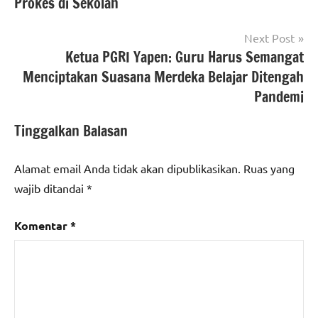
Prokes di Sekolah
Next Post
Ketua PGRI Yapen: Guru Harus Semangat
Menciptakan Suasana Merdeka Belajar Ditengah
Pandemi
Tinggalkan Balasan
Alamat email Anda tidak akan dipublikasikan.
Ruas yang
wajib ditandai
*
Komentar
*