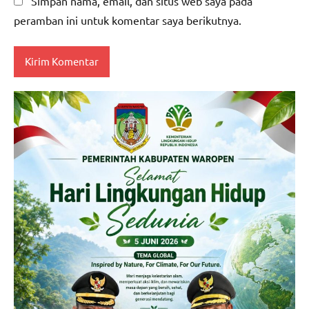
Simpan nama, email, dan situs web saya pada
peramban ini untuk komentar saya berikutnya.