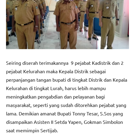
Seiring diserah terimakannya 9 pejabat Kadistrik dan 2
pejabat Kelurahan maka Kepala Distrik sebagai
perpanjangan tangan bupati di tingkat Distrik dan Kepala
Kelurahan di tingkat Lurah, harus lebih mampu
meningkatkan pengabdian dan pelayanan bagi
masyarakat, seperti yang sudah ditorehkan pejabat yang
lama. Demikian amanat Bupati Tonny Tesar, S.Sos yang
disampaikan Asisten II Setda Yapen, Gokman Simbolon
saat memimpin Sertijab.