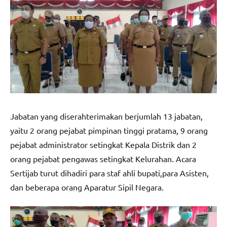
Jabatan yang diserahterimakan berjumlah 13 jabatan,
yaitu 2 orang pejabat pimpinan tinggi pratama, 9 orang
pejabat administrator setingkat Kepala Distrik dan 2
orang pejabat pengawas setingkat Kelurahan. Acara
Sertijab turut dihadiri para staf ahli bupati,para Asisten,
dan beberapa orang Aparatur Sipil Negara.