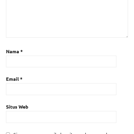
Nama
*
Email
*
Situs Web