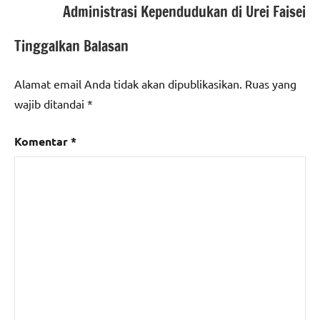
Administrasi Kependudukan di Urei Faisei
Tinggalkan Balasan
Alamat email Anda tidak akan dipublikasikan.
Ruas yang
wajib ditandai
*
Komentar
*