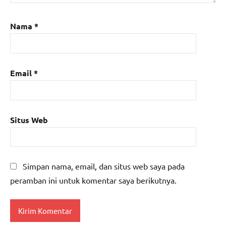
Nama
*
Email
*
Situs Web
Simpan nama, email, dan situs web saya pada
peramban ini untuk komentar saya berikutnya.