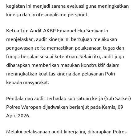
kegiatan ini menjadi sarana evaluasi guna meningkatkan
kinerja dan profesionalisme personel.
Ketua Tim Audit AKBP Emanuel Eka Sediyanto
menjelaskan, audit kinerja ini bertujuan melakukan
pengawasan serta memastikan pelaksanaan tugas dan
fungsi berjalan sesuai ketentuan. Selain itu, audit juga
diharapkan memberikan masukan konstruktif dalam
meningkatkan kualitas kinerja dan pelayanan Polri
kepada masyarakat.
Pendalaman audit terhadap sub satuan kerja (Sub Satker)
Polres Waropen dijadwalkan berlanjut pada Kamis, 09
April 2026.
Melalui pelaksanaan audit kinerja ini, diharapkan Polres