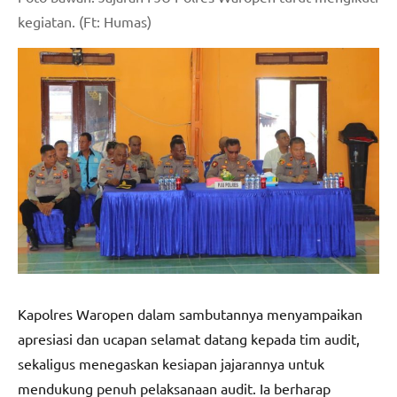
kegiatan. (Ft: Humas)
Kapolres Waropen dalam sambutannya menyampaikan
apresiasi dan ucapan selamat datang kepada tim audit,
sekaligus menegaskan kesiapan jajarannya untuk
mendukung penuh pelaksanaan audit. Ia berharap