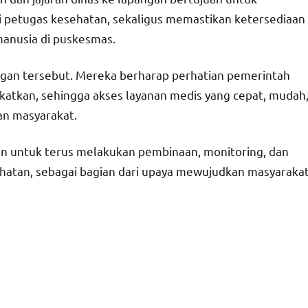
 petugas kesehatan, sekaligus memastikan ketersediaan
manusia di puskesmas.
gan tersebut. Mereka berharap perhatian pemerintah
katkan, sehingga akses layanan medis yang cepat, mudah
san masyarakat.
 untuk terus melakukan pembinaan, monitoring, dan
sehatan, sebagai bagian dari upaya mewujudkan masyaraka