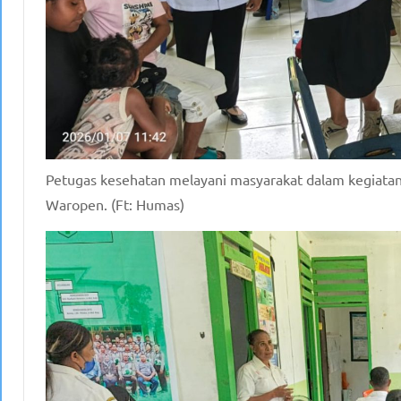
Petugas kesehatan melayani masyarakat dalam kegiatan
Waropen. (Ft: Humas)