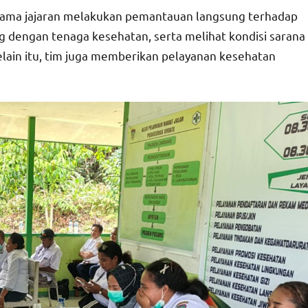
rsama jajaran melakukan pemantauan langsung terhadap
g dengan tenaga kesehatan, serta melihat kondisi sarana
lain itu, tim juga memberikan pelayanan kesehatan