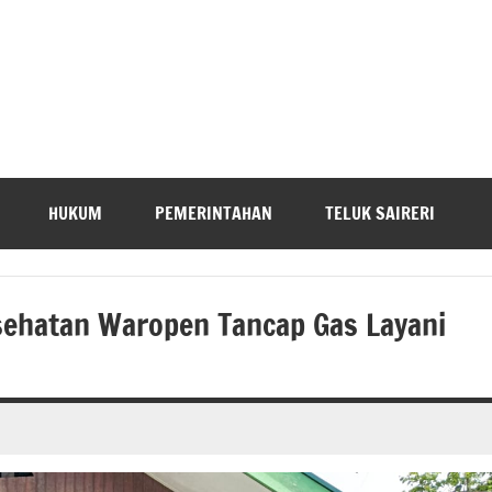
HUKUM
PEMERINTAHAN
TELUK SAIRERI
sehatan Waropen Tancap Gas Layani