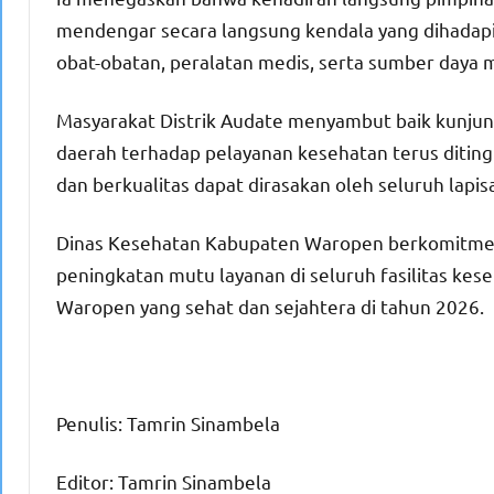
mendengar secara langsung kendala yang dihadapi
obat-obatan, peralatan medis, serta sumber daya 
Masyarakat Distrik Audate menyambut baik kunjun
daerah terhadap pelayanan kesehatan terus diting
dan berkualitas dapat dirasakan oleh seluruh lapi
Dinas Kesehatan Kabupaten Waropen berkomitmen
peningkatan mutu layanan di seluruh fasilitas ke
Waropen yang sehat dan sejahtera di tahun 2026.
Penulis: Tamrin Sinambela
Editor: Tamrin Sinambela