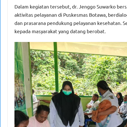
Dalam kegiatan tersebut, dr. Jenggo Suwarko be
aktivitas pelayanan di Puskesmas Botawa, berdialo
dan prasarana pendukung pelayanan kesehatan. Se
kepada masyarakat yang datang berobat.