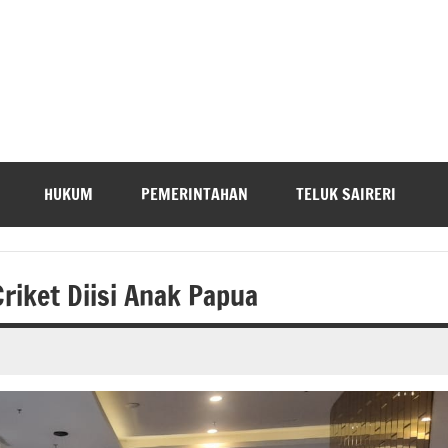
HUKUM
PEMERINTAHAN
TELUK SAIRERI
riket Diisi Anak Papua