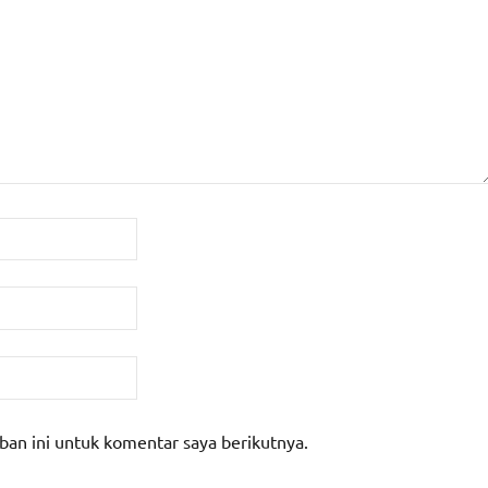
ban ini untuk komentar saya berikutnya.