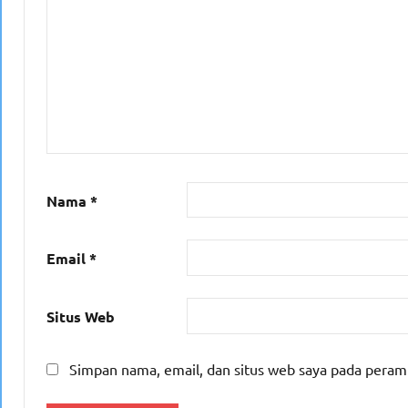
Nama
*
Email
*
Situs Web
Simpan nama, email, dan situs web saya pada peram