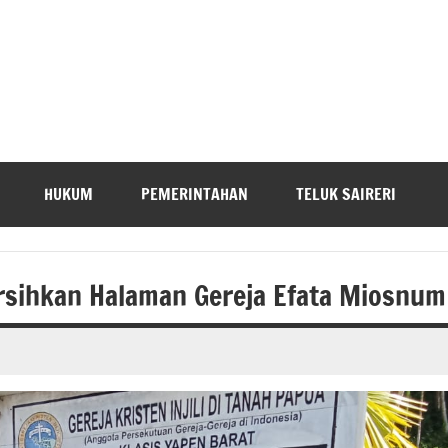
HUKUM
PEMERINTAHAN
TELUK SAIRERI
sihkan Halaman Gereja Efata Miosnum