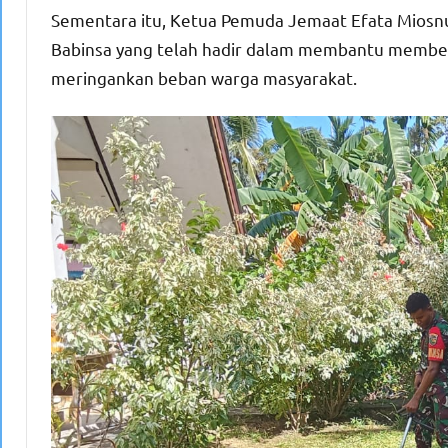
Sementara itu, Ketua Pemuda Jemaat Efata Miosnu
Babinsa yang telah hadir dalam membantu members
meringankan beban warga masyarakat.