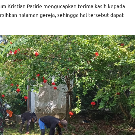
m Kristian Paririe mengucapkan terima kasih kepada
ihkan halaman gereja, sehingga hal tersebut dapat