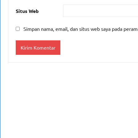
Situs Web
Simpan nama, email, dan situs web saya pada peram