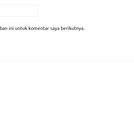
ban ini untuk komentar saya berikutnya.