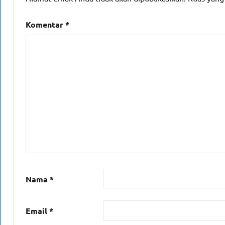
Komentar
*
Nama
*
Email
*