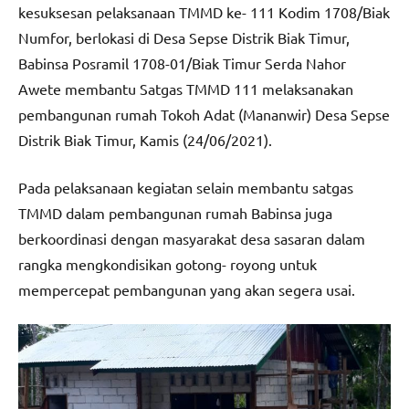
kesuksesan pelaksanaan TMMD ke- 111 Kodim 1708/Biak
Numfor, berlokasi di Desa Sepse Distrik Biak Timur,
Babinsa Posramil 1708-01/Biak Timur Serda Nahor
Awete membantu Satgas TMMD 111 melaksanakan
pembangunan rumah Tokoh Adat (Mananwir) Desa Sepse
Distrik Biak Timur, Kamis (24/06/2021).
Pada pelaksanaan kegiatan selain membantu satgas
TMMD dalam pembangunan rumah Babinsa juga
berkoordinasi dengan masyarakat desa sasaran dalam
rangka mengkondisikan gotong- royong untuk
mempercepat pembangunan yang akan segera usai.