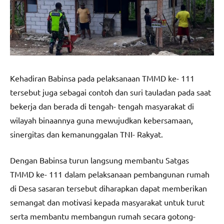
Kehadiran Babinsa pada pelaksanaan TMMD ke- 111
tersebut juga sebagai contoh dan suri tauladan pada saat
bekerja dan berada di tengah- tengah masyarakat di
wilayah binaannya guna mewujudkan kebersamaan,
sinergitas dan kemanunggalan TNI- Rakyat.
Dengan Babinsa turun langsung membantu Satgas
TMMD ke- 111 dalam pelaksanaan pembangunan rumah
di Desa sasaran tersebut diharapkan dapat memberikan
semangat dan motivasi kepada masyarakat untuk turut
serta membantu membangun rumah secara gotong-