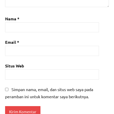
Nama
*
Email
*
Situs Web
Simpan nama, email, dan situs web saya pada
peramban ini untuk komentar saya berikutnya.