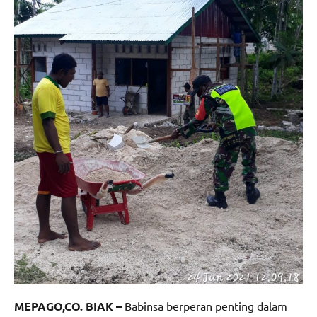
MEPAGO,CO. BIAK –
Babinsa berperan penting dalam