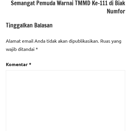
Semangat Pemuda Warnai TMMD Ke-111 di Biak
Numfor
Tinggalkan Balasan
Alamat email Anda tidak akan dipublikasikan.
Ruas yang
wajib ditandai
*
Komentar
*