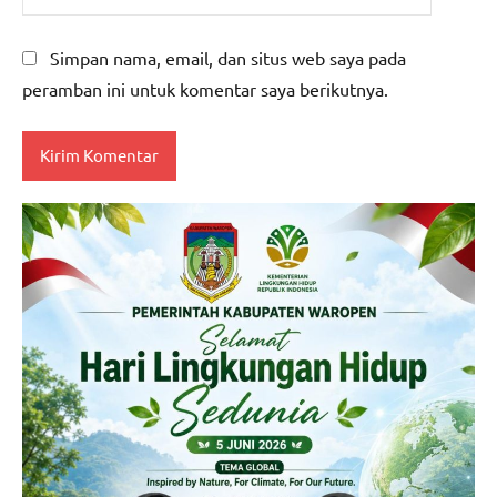
Simpan nama, email, dan situs web saya pada
peramban ini untuk komentar saya berikutnya.