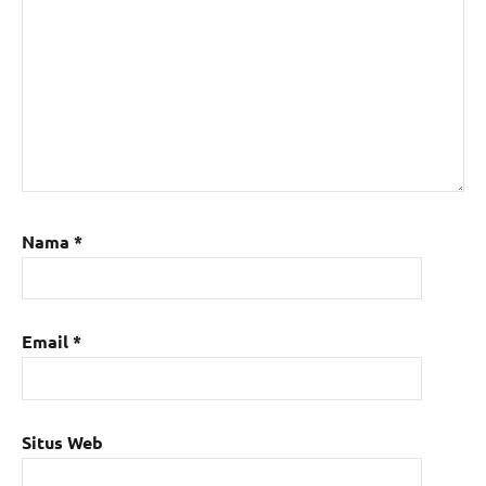
Nama
*
Email
*
Situs Web