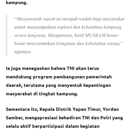
kampung.
“Musyawarah seperti ini menjadi wadah bagi masyarakat
untuk menyampaikan aspirasi dan kebutuhan kampung
secara langsung. Harapannya, hasil MUSKAM benar-
benar mencerminkan keinginan dan kebutuhan warga,”
ujarnya.
Ia juga menegaskan bahwa TNI akan terus
mendukung program pembangunan pemerintah
daerah, terutama yang menyentuh kepentingan
masyarakat di tingkat kampung.
Sementara itu, Kepala Distrik Yapen Timur, Yordan
Samber, mengapresiasi kehadiran TNI dan Polri yang
selalu aktif berpartisipasi dalam kegiatan