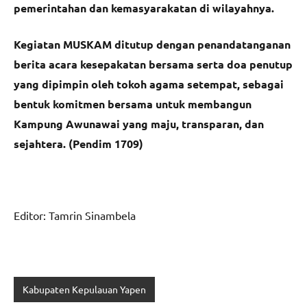
pemerintahan dan kemasyarakatan di wilayahnya.
Kegiatan MUSKAM ditutup dengan penandatanganan
berita acara kesepakatan bersama serta doa penutup
yang dipimpin oleh tokoh agama setempat, sebagai
bentuk komitmen bersama untuk membangun
Kampung Awunawai yang maju, transparan, dan
sejahtera. (Pendim 1709)
Editor: Tamrin Sinambela
Kabupaten Kepulauan Yapen