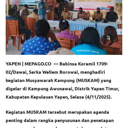
YAPEN | MEPAGO.CO —
Babinsa Koramil 1709-
02/Dawai, Serka Wellem Borowai, menghadiri
kegiatan Musyawarah Kampung (MUSKAM) yang
digelar di Kampung Awunawai, Distrik Yapen Timur,
Kabupaten Kepulauan Yapen, Selasa (4/11/2025).
Kegiatan MUSKAM tersebut merupakan agenda
penting dalam rangka penyusunan dan penetapan