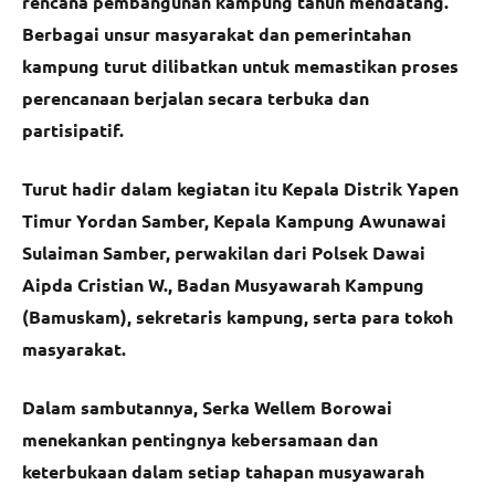
rencana pembangunan kampung tahun mendatang.
Berbagai unsur masyarakat dan pemerintahan
kampung turut dilibatkan untuk memastikan proses
perencanaan berjalan secara terbuka dan
partisipatif.
Turut hadir dalam kegiatan itu Kepala Distrik Yapen
Timur Yordan Samber, Kepala Kampung Awunawai
Sulaiman Samber, perwakilan dari Polsek Dawai
Aipda Cristian W., Badan Musyawarah Kampung
(Bamuskam), sekretaris kampung, serta para tokoh
masyarakat.
Dalam sambutannya, Serka Wellem Borowai
menekankan pentingnya kebersamaan dan
keterbukaan dalam setiap tahapan musyawarah